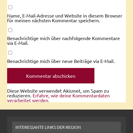
Name, E-Mail-Adresse und Website in diesem Browser
für meinen nächsten Kommentar speichern.
Benachrichtige mich über nachfolgende Kommentare
via E-Mail.
Benachrichtige mich über neue Beiträge via E-Mail.
Diese Website verwendet Akismet, um Spam zu
reduzieren.
Erfahre, wie deine Kommentardaten
verarbeitet werden.
INTERESSANTE LINKS DER REGION