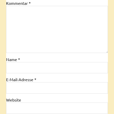
Kommentar
*
Name
*
E-Mail-Adresse
*
Website