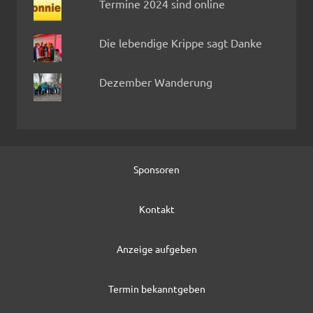
Termine 2024 sind online
Die lebendige Krippe sagt Danke
Dezember Wanderung
Sponsoren
Kontakt
Anzeige aufgeben
Termin bekanntgeben