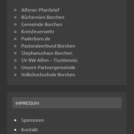
Alfener Pfarrbrief
Büchereien Borchen
Gemeinde Borchen
Kreisfeuerwehr
Paderborn.de
Pastoralverbund Borchen
Stephanushaus Borchen
SV RW Alfen – Tischtennis
Unsere Partnergemeinde
Volkshochschule Borchen
IMPRESSUM
Sponsoren
Kontakt