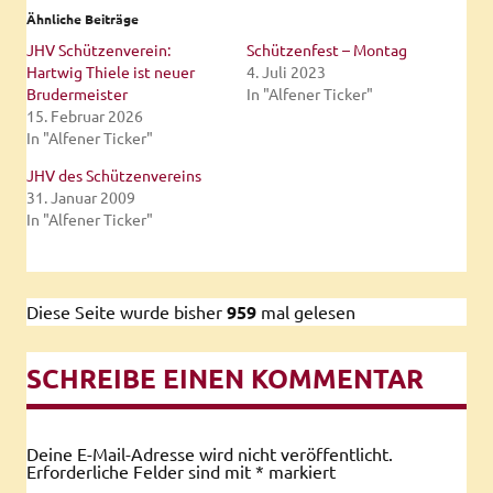
Ähnliche Beiträge
JHV Schützenverein:
Schützenfest – Montag
Hartwig Thiele ist neuer
4. Juli 2023
Brudermeister
In "Alfener Ticker"
15. Februar 2026
In "Alfener Ticker"
JHV des Schützenvereins
31. Januar 2009
In "Alfener Ticker"
Diese Seite wurde bisher
959
mal gelesen
SCHREIBE EINEN KOMMENTAR
Deine E-Mail-Adresse wird nicht veröffentlicht.
Erforderliche Felder sind mit
*
markiert