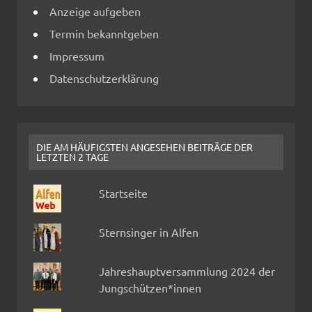
Anzeige aufgeben
Termin bekanntgeben
Impressum
Datenschutzerklärung
DIE AM HÄUFIGSTEN ANGESEHEN BEITRÄGE DER
LETZTEN 2 TAGE
Startseite
Sternsinger in Alfen
Jahreshauptversammlung 2024 der
Jungschützen*innen