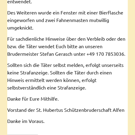
entwendet.
Des Weiteren wurde ein Fenster mit einer Bierflasche
eingeworfen und zwei Fahnenmasten mutwillig
umgeknickt.
Für sachdienliche Hinweise über den Verbleib oder den
bzw. die Täter wendet Euch bitte an unseren
Brudermeister Stefan Gerasch unter +49 170 7853036.
Sollten sich die Täter selbst melden, erfolgt unserseits
keine Strafanzeige. Sollten die Täter durch einen
Hinweis ermittelt werden können, erfolgt
selbstverständlich eine Strafanzeige.
Danke für Eure Mithilfe.
Vorstand der St. Hubertus Schützenbruderschaft Alfen
Danke im Voraus.