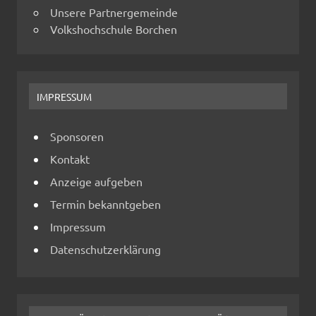
Unsere Partnergemeinde
Volkshochschule Borchen
IMPRESSUM
Sponsoren
Kontakt
Anzeige aufgeben
Termin bekanntgeben
Impressum
Datenschutzerklärung