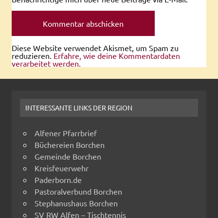
Diese Website verwendet Akismet, um Spam zu
reduzieren.
Erfahre, wie deine Kommentardaten
verarbeitet werden.
INTERESSANTE LINKS DER REGION
Alfener Pfarrbrief
Büchereien Borchen
Gemeinde Borchen
Kreisfeuerwehr
Paderborn.de
Pastoralverbund Borchen
Stephanushaus Borchen
SV RW Alfen – Tischtennis