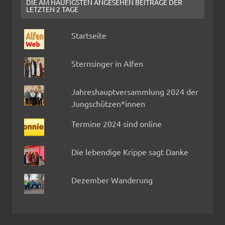
DIE AM HÄUFIGSTEN ANGESEHEN BEITRÄGE DER
LETZTEN 2 TAGE
Startseite
Sternsinger in Alfen
Jahreshauptversammlung 2024 der
Jungschützen*innen
Termine 2024 sind online
Die lebendige Krippe sagt Danke
Dezember Wanderung