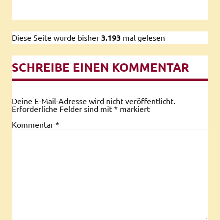
Diese Seite wurde bisher
3.193
mal gelesen
SCHREIBE EINEN KOMMENTAR
Deine E-Mail-Adresse wird nicht veröffentlicht.
Erforderliche Felder sind mit
*
markiert
Kommentar
*