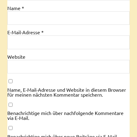
Name
*
E-Mail-Adresse
*
Website
Name, E-Mail-Adresse und Website in diesem Browser
für meinen nächsten Kommentar speichern.
Benachrichtige mich über nachfolgende Kommentare
via E-Mail.
Benachrichtige mich über neue Beiträge via E-Mail.