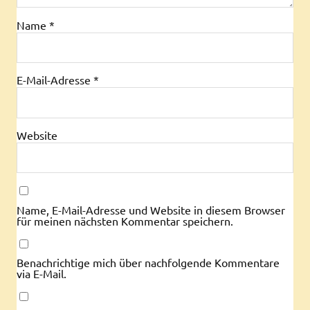
Name
*
E-Mail-Adresse
*
Website
Name, E-Mail-Adresse und Website in diesem Browser
für meinen nächsten Kommentar speichern.
Benachrichtige mich über nachfolgende Kommentare
via E-Mail.