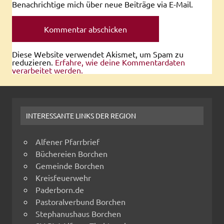
Benachrichtige mich über neue Beiträge via E-Mail.
Diese Website verwendet Akismet, um Spam zu
reduzieren.
Erfahre, wie deine Kommentardaten
verarbeitet werden.
INTERESSANTE LINKS DER REGION
Alfener Pfarrbrief
Büchereien Borchen
Gemeinde Borchen
Kreisfeuerwehr
Paderborn.de
Pastoralverbund Borchen
Stephanushaus Borchen