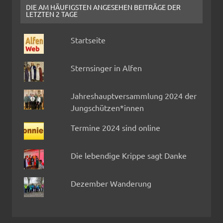
DIE AM HÄUFIGSTEN ANGESEHEN BEITRÄGE DER
LETZTEN 2 TAGE
Startseite
Sternsinger in Alfen
Jahreshauptversammlung 2024 der
Jungschützen*innen
Termine 2024 sind online
Die lebendige Krippe sagt Danke
Dezember Wanderung