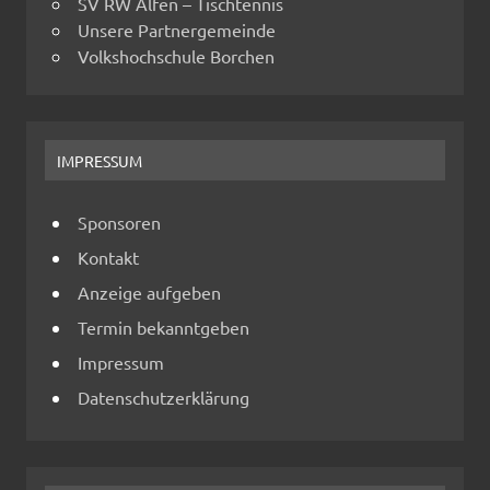
SV RW Alfen – Tischtennis
Unsere Partnergemeinde
Volkshochschule Borchen
IMPRESSUM
Sponsoren
Kontakt
Anzeige aufgeben
Termin bekanntgeben
Impressum
Datenschutzerklärung