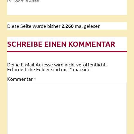
In "Sport in Alfen"
Diese Seite wurde bisher
2.260
mal gelesen
SCHREIBE EINEN KOMMENTAR
Deine E-Mail-Adresse wird nicht veröffentlicht.
Erforderliche Felder sind mit
*
markiert
Kommentar
*