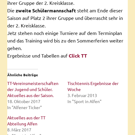
ihrer Gruppe der 2. Kreisklasse.
Die
zweite Schülermannschaft
steht am Ende dieser
Saison auf Platz 2 ihrer Gruppe und überrascht sehr in
der 2. Kreisklasse.
Jetz stehen noch einige Turniere auf dem Terminplan
und das Training wird bis zu den Sommerferien weiter
gehen.
Ergebnisse und Tabellen auf
Click TT
Ähnliche Beiträge
TT-Vereinsmeisterschaften
Tischtennis Ergebnisse der
der Jugend und Schüler.
Woche
Aktuelles aus der Saison.
3. Februar 2013
18. Oktober 2017
In "Sport in Alfen"
In "Alfener Ticker"
Aktuelles aus der TT
Abteilung Alfen
8. März 2017