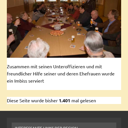
Zusammen mit seinen Unteroffizieren und mit
freundlicher Hilfe seiner und deren Ehefrauen wurde
ein Imbiss serviert
Diese Seite wurde bisher
1.401
mal gelesen
INTERESSANTE LINKS DER REGION