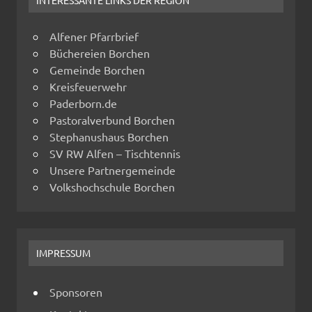
Alfener Pfarrbrief
Büchereien Borchen
Gemeinde Borchen
Kreisfeuerwehr
Paderborn.de
Pastoralverbund Borchen
Stephanushaus Borchen
SV RW Alfen – Tischtennis
Unsere Partnergemeinde
Volkshochschule Borchen
IMPRESSUM
Sponsoren