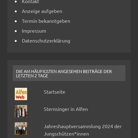
Kontakt
Anzeige aufgeben
Termin bekanntgeben
Impressum
Datenschutzerklärung
DIE AM HÄUFIGSTEN ANGESEHEN BEITRÄGE DER
LETZTEN 2 TAGE
Startseite
Sternsinger in Alfen
Jahreshauptversammlung 2024 der
Jungschützen*innen