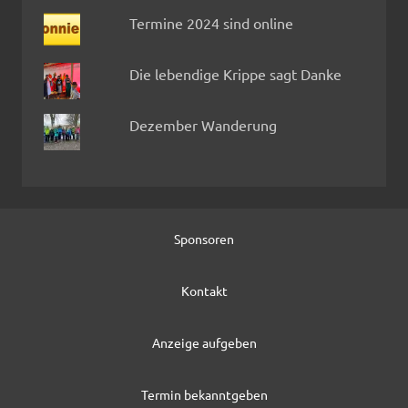
Termine 2024 sind online
Die lebendige Krippe sagt Danke
Dezember Wanderung
Sponsoren
Kontakt
Anzeige aufgeben
Termin bekanntgeben