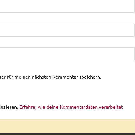
ser für meinen nächsten Kommentar speichern.
duzieren.
Erfahre, wie deine Kommentardaten verarbeitet