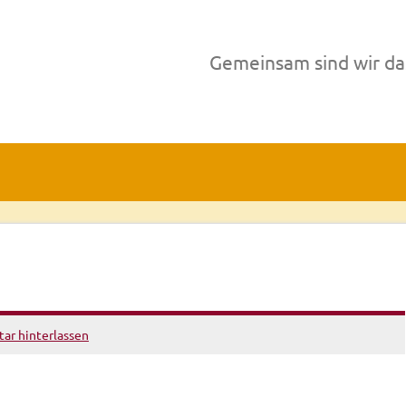
Gemeinsam sind wir da
r hinterlassen