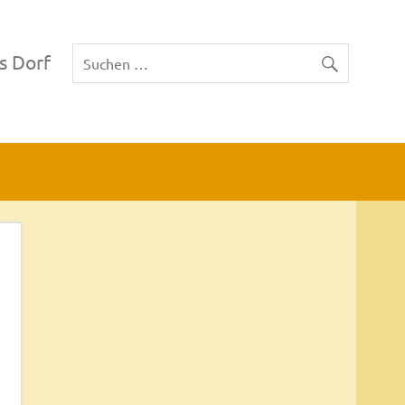
s Dorf