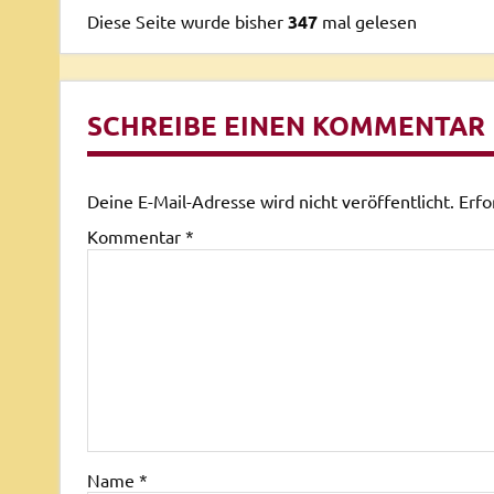
Diese Seite wurde bisher
347
mal gelesen
SCHREIBE EINEN KOMMENTAR
Deine E-Mail-Adresse wird nicht veröffentlicht.
Erfo
Kommentar
*
Name
*