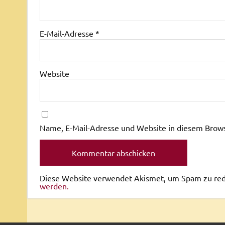
E-Mail-Adresse
*
Website
Name, E-Mail-Adresse und Website in diesem Brow
Diese Website verwendet Akismet, um Spam zu re
werden.