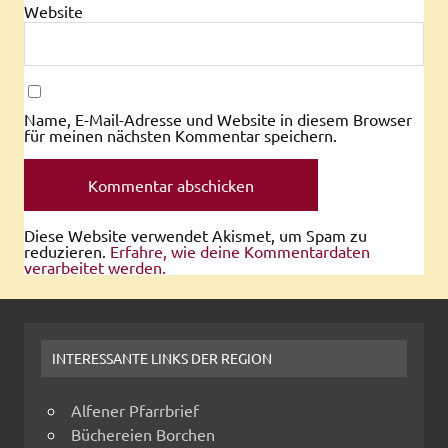
Website
Name, E-Mail-Adresse und Website in diesem Browser
für meinen nächsten Kommentar speichern.
Diese Website verwendet Akismet, um Spam zu
reduzieren.
Erfahre, wie deine Kommentardaten
verarbeitet werden.
INTERESSANTE LINKS DER REGION
Alfener Pfarrbrief
Büchereien Borchen