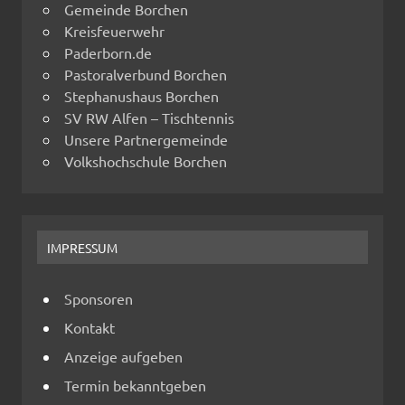
Gemeinde Borchen
Kreisfeuerwehr
Paderborn.de
Pastoralverbund Borchen
Stephanushaus Borchen
SV RW Alfen – Tischtennis
Unsere Partnergemeinde
Volkshochschule Borchen
IMPRESSUM
Sponsoren
Kontakt
Anzeige aufgeben
Termin bekanntgeben