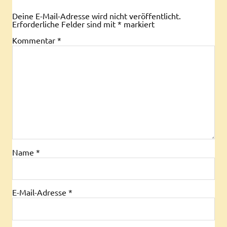
Deine E-Mail-Adresse wird nicht veröffentlicht.
Erforderliche Felder sind mit
*
markiert
Kommentar
*
Name
*
E-Mail-Adresse
*