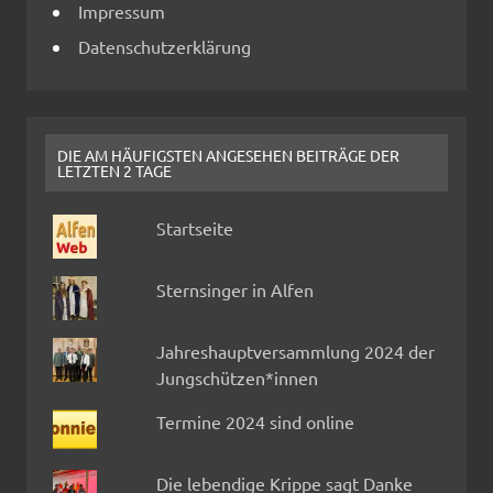
Impressum
Datenschutzerklärung
DIE AM HÄUFIGSTEN ANGESEHEN BEITRÄGE DER
LETZTEN 2 TAGE
Startseite
Sternsinger in Alfen
Jahreshauptversammlung 2024 der
Jungschützen*innen
Termine 2024 sind online
Die lebendige Krippe sagt Danke