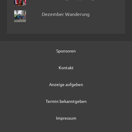
Dezember Wanderung
Sponsoren
Kontakt
Anzeige aufgeben
Termin bekanntgeben
Impressum