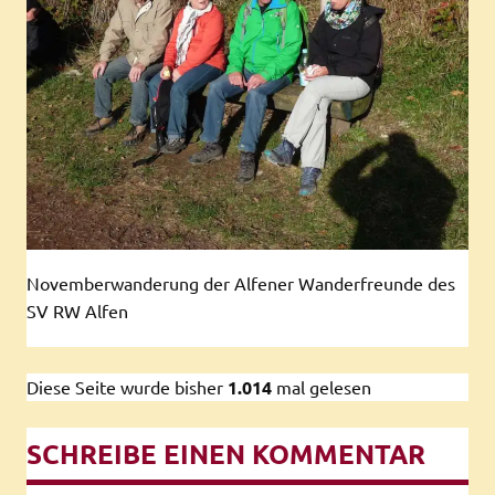
Novemberwanderung der Alfener Wanderfreunde des
SV RW Alfen
Diese Seite wurde bisher
1.014
mal gelesen
SCHREIBE EINEN KOMMENTAR