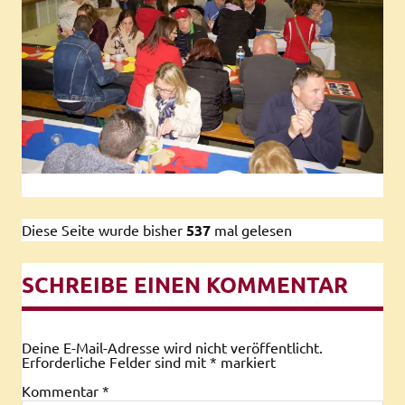
Diese Seite wurde bisher
537
mal gelesen
SCHREIBE EINEN KOMMENTAR
Deine E-Mail-Adresse wird nicht veröffentlicht.
Erforderliche Felder sind mit
*
markiert
Kommentar
*