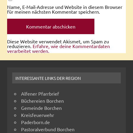
Name, E-Mail-Adresse und Website in diesem Browser
für meinen nächsten Kommentar speichern.
Diese Website verwendet Akismet, um Spam zu
reduzieren.
Erfahre, wie deine Kommentardaten
verarbeitet werden.
INTERESSANTE LINKS DER REGION
Alfener Pfarrbrief
Büchereien Borchen
Gemeinde Borchen
Kreisfeuerwehr
Paderborn.de
Pastoralverbund Borchen