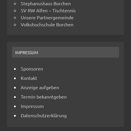
Stephanushaus Borchen
SV RW Alfen – Tischtennis
Unsere Partnergemeinde
Volkshochschule Borchen
IMPRESSUM
Sponsoren
Kontakt
Anzeige aufgeben
Termin bekanntgeben
Impressum
Datenschutzerklärung