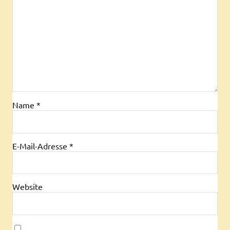
Name
*
E-Mail-Adresse
*
Website