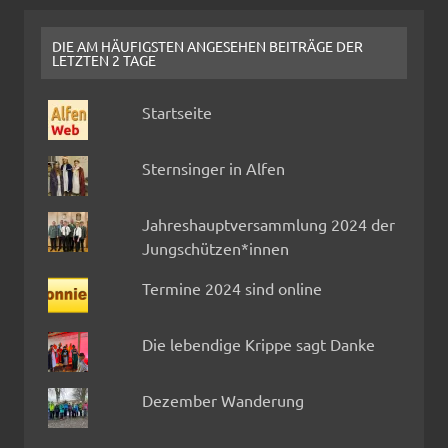
DIE AM HÄUFIGSTEN ANGESEHEN BEITRÄGE DER
LETZTEN 2 TAGE
Startseite
Sternsinger in Alfen
Jahreshauptversammlung 2024 der
Jungschützen*innen
Termine 2024 sind online
Die lebendige Krippe sagt Danke
Dezember Wanderung