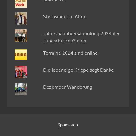
Sternsinger in Alfen
Jahreshauptversammlung 2024 der
Jungschützen*innen
Termine 2024 sind online
Die lebendige Krippe sagt Danke
Dezember Wanderung
Sponsoren