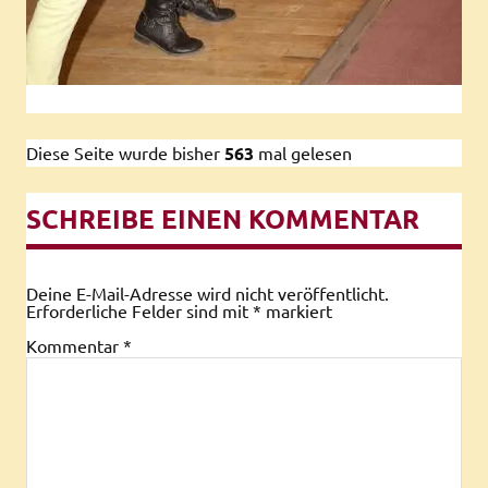
Diese Seite wurde bisher
563
mal gelesen
SCHREIBE EINEN KOMMENTAR
Deine E-Mail-Adresse wird nicht veröffentlicht.
Erforderliche Felder sind mit
*
markiert
Kommentar
*