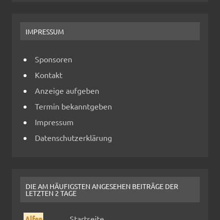
IMPRESSUM
Sponsoren
Kontakt
Anzeige aufgeben
Termin bekanntgeben
Impressum
Datenschutzerklärung
DIE AM HÄUFIGSTEN ANGESEHEN BEITRÄGE DER
LETZTEN 2 TAGE
Startseite