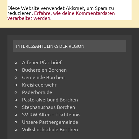
Diese Website verwendet Akismet, um Spam zu
reduzieren.
Erfahre, wie deine Kommentardaten
verarbeitet werden.
INTERESSANTE LINKS DER REGION
Alfener Pfarrbrief
Büchereien Borchen
Gemeinde Borchen
Kreisfeuerwehr
Paderborn.de
Pastoralverbund Borchen
Stephanushaus Borchen
SV RW Alfen – Tischtennis
Unsere Partnergemeinde
Volkshochschule Borchen