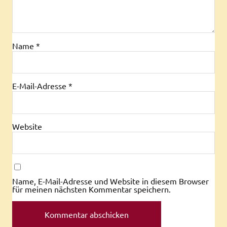
Name
*
E-Mail-Adresse
*
Website
Name, E-Mail-Adresse und Website in diesem Browser
für meinen nächsten Kommentar speichern.