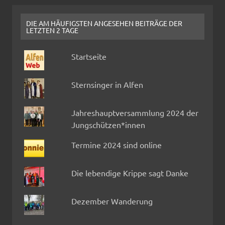
DIE AM HÄUFIGSTEN ANGESEHEN BEITRÄGE DER
LETZTEN 2 TAGE
Startseite
Sternsinger in Alfen
Jahreshauptversammlung 2024 der
Jungschützen*innen
Termine 2024 sind online
Die lebendige Krippe sagt Danke
Dezember Wanderung