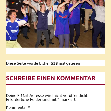
Diese Seite wurde bisher
538
mal gelesen
SCHREIBE EINEN KOMMENTAR
Deine E-Mail-Adresse wird nicht veröffentlicht.
Erforderliche Felder sind mit
*
markiert
Kommentar
*