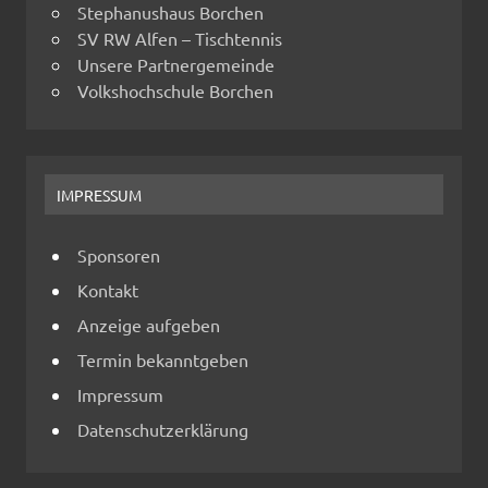
Stephanushaus Borchen
SV RW Alfen – Tischtennis
Unsere Partnergemeinde
Volkshochschule Borchen
IMPRESSUM
Sponsoren
Kontakt
Anzeige aufgeben
Termin bekanntgeben
Impressum
Datenschutzerklärung