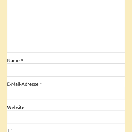
Name
*
E-Mail-Adresse
*
Website