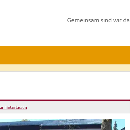
Gemeinsam sind wir da
r hinterlassen