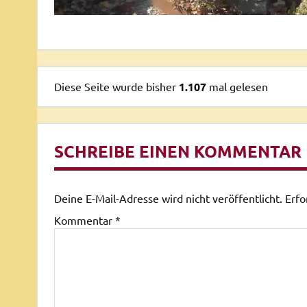
Diese Seite wurde bisher
1.107
mal gelesen
SCHREIBE EINEN KOMMENTAR
Deine E-Mail-Adresse wird nicht veröffentlicht.
Erfo
Kommentar
*