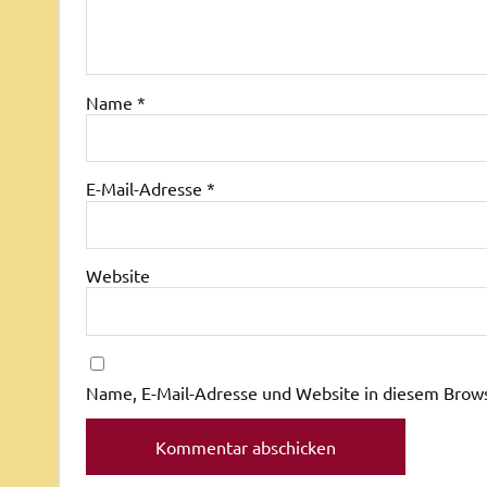
Name
*
E-Mail-Adresse
*
Website
Name, E-Mail-Adresse und Website in diesem Brow