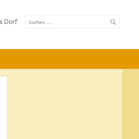
s Dorf