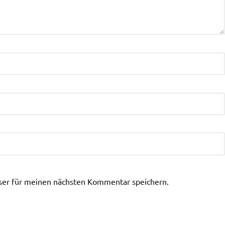
ser für meinen nächsten Kommentar speichern.