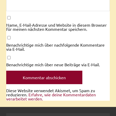
Name, E-Mail-Adresse und Website in diesem Browser
für meinen nächsten Kommentar speichern.
Benachrichtige mich über nachfolgende Kommentare
via E-Mail.
Benachrichtige mich über neue Beiträge via E-Mail.
Diese Website verwendet Akismet, um Spam zu
reduzieren.
Erfahre, wie deine Kommentardaten
verarbeitet werden.