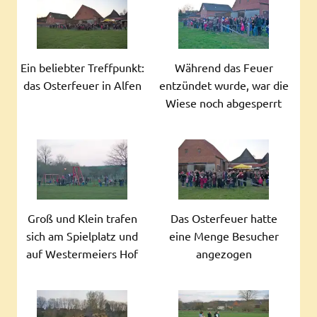
Ein beliebter Treffpunkt:
Während das Feuer
das Osterfeuer in Alfen
entzündet wurde, war die
Wiese noch abgesperrt
Groß und Klein trafen
Das Osterfeuer hatte
sich am Spielplatz und
eine Menge Besucher
auf Westermeiers Hof
angezogen