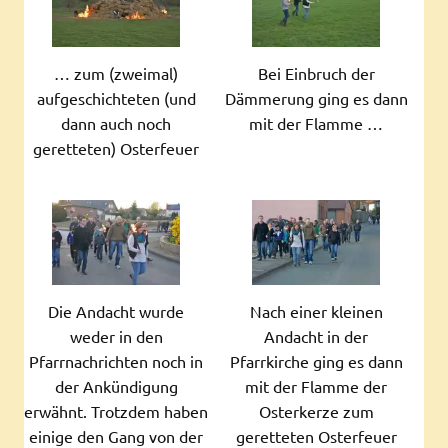
… zum (zweimal)
Bei Einbruch der
aufgeschichteten (und
Dämmerung ging es dann
dann auch noch
mit der Flamme …
geretteten) Osterfeuer
Die Andacht wurde
Nach einer kleinen
weder in den
Andacht in der
Pfarrnachrichten noch in
Pfarrkirche ging es dann
der Ankündigung
mit der Flamme der
erwähnt. Trotzdem haben
Osterkerze zum
einige den Gang von der
geretteten Osterfeuer