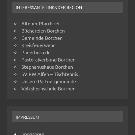
INTERESSANTE LINKS DER REGION
Alfener Pfarrbrief
Büchereien Borchen
Gemeinde Borchen
Kreisfeuerwehr
Paderborn.de
Pastoralverbund Borchen
Stephanushaus Borchen
SV RW Alfen – Tischtennis
Unsere Partnergemeinde
Volkshochschule Borchen
IMPRESSUM
Sponsoren