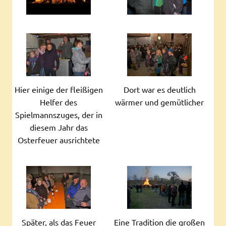
Hier einige der fleißigen
Dort war es deutlich
Helfer des
wärmer und gemütlicher
Spielmannszuges, der in
diesem Jahr das
Osterfeuer ausrichtete
Später, als das Feuer
Eine Tradition die großen