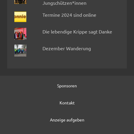
Jungschützen*innen
Termine 2024 sind online
Die lebendige Krippe sagt Danke
Dezember Wanderung
Sponsoren
Kontakt
Anzeige aufgeben