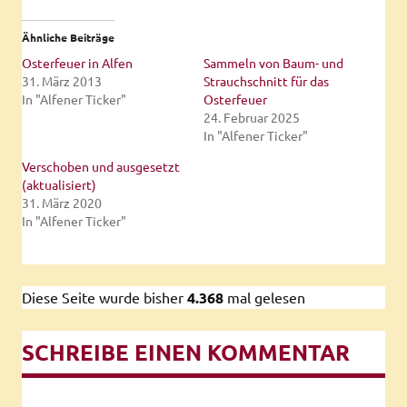
Ähnliche Beiträge
Osterfeuer in Alfen
Sammeln von Baum- und
31. März 2013
Strauchschnitt für das
In "Alfener Ticker"
Osterfeuer
24. Februar 2025
In "Alfener Ticker"
Verschoben und ausgesetzt
(aktualisiert)
31. März 2020
In "Alfener Ticker"
Diese Seite wurde bisher
4.368
mal gelesen
SCHREIBE EINEN KOMMENTAR