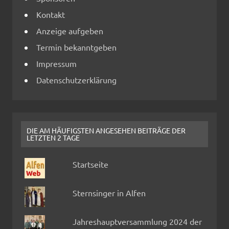
Kontakt
Anzeige aufgeben
Termin bekanntgeben
Impressum
Datenschutzerklärung
DIE AM HÄUFIGSTEN ANGESEHEN BEITRÄGE DER
LETZTEN 2 TAGE
Startseite
Sternsinger in Alfen
Jahreshauptversammlung 2024 der