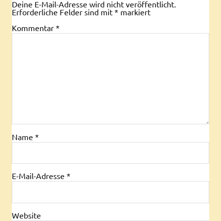
Deine E-Mail-Adresse wird nicht veröffentlicht.
Erforderliche Felder sind mit
*
markiert
Kommentar
*
Name
*
E-Mail-Adresse
*
Website