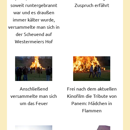
soweit runtergebrannt
Zuspruch erfährt
war und es draußen
immer kälter wurde,
versammelte man sich in
der Scheuend auf
Westermeiers Hof
Anschließend
Frei nach dem aktuellen
versammelte man sich
Kinofilm die Tribute von
um das Feuer
Panem: Mädchen in
Flammen