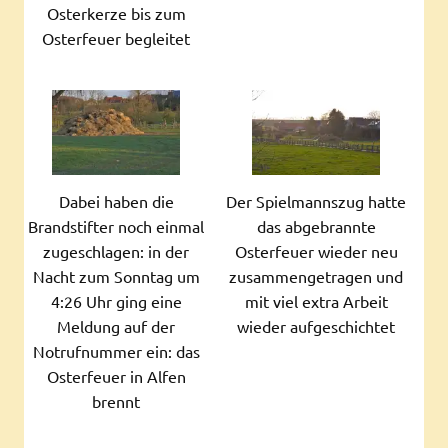
Osterkerze bis zum
Osterfeuer begleitet
Dabei haben die
Der Spielmannszug hatte
Brandstifter noch einmal
das abgebrannte
zugeschlagen: in der
Osterfeuer wieder neu
Nacht zum Sonntag um
zusammengetragen und
4:26 Uhr ging eine
mit viel extra Arbeit
Meldung auf der
wieder aufgeschichtet
Notrufnummer ein: das
Osterfeuer in Alfen
brennt