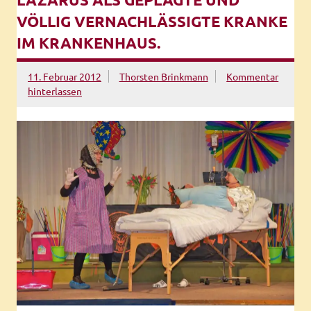
VÖLLIG VERNACHLÄSSIGTE KRANKE
IM KRANKENHAUS.
11. Februar 2012
Thorsten Brinkmann
Kommentar
hinterlassen