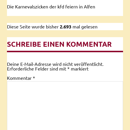
Die Karnevalszicken der kfd feiern in Alfen
Diese Seite wurde bisher
2.693
mal gelesen
SCHREIBE EINEN KOMMENTAR
Deine E-Mail-Adresse wird nicht veröffentlicht.
Erforderliche Felder sind mit
*
markiert
Kommentar
*