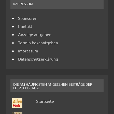
IMPRESSUM
Sponsoren
Kontakt
Anzeige aufgeben
Termin bekanntgeben
Impressum
Datenschutzerklärung
DIE AM HÄUFIGSTEN ANGESEHEN BEITRÄGE DER
LETZTEN 2 TAGE
Startseite