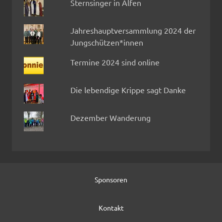
Sternsinger in Alfen
Jahreshauptversammlung 2024 der
Jungschützen*innen
Termine 2024 sind online
Die lebendige Krippe sagt Danke
Dezember Wanderung
Sponsoren
Kontakt