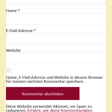
Name
*
E-Mail-Adresse
*
Website
Name, E-Mail-Adresse und Website in diesem Browser
für meinen nächsten Kommentar speichern.
Diese Website verwendet Akismet, um Spam zu
reduzieren.
Erfahre, wie deine Kommentardaten