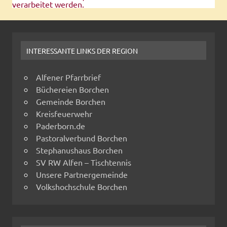
verarbeitet werden.
INTERESSANTE LINKS DER REGION
Alfener Pfarrbrief
Büchereien Borchen
Gemeinde Borchen
Kreisfeuerwehr
Paderborn.de
Pastoralverbund Borchen
Stephanushaus Borchen
SV RW Alfen – Tischtennis
Unsere Partnergemeinde
Volkshochschule Borchen