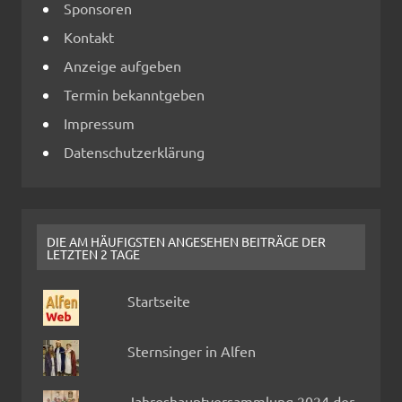
Sponsoren
Kontakt
Anzeige aufgeben
Termin bekanntgeben
Impressum
Datenschutzerklärung
DIE AM HÄUFIGSTEN ANGESEHEN BEITRÄGE DER
LETZTEN 2 TAGE
Startseite
Sternsinger in Alfen
Jahreshauptversammlung 2024 der