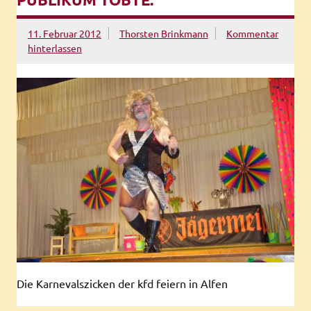
11. Februar 2012
Thorsten Brinkmann
Kommentar
hinterlassen
Die Karnevalszicken der kfd feiern in Alfen