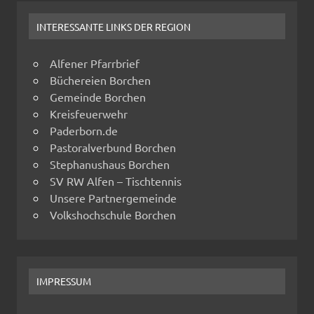
INTERESSANTE LINKS DER REGION
Alfener Pfarrbrief
Büchereien Borchen
Gemeinde Borchen
Kreisfeuerwehr
Paderborn.de
Pastoralverbund Borchen
Stephanushaus Borchen
SV RW Alfen – Tischtennis
Unsere Partnergemeinde
Volkshochschule Borchen
IMPRESSUM