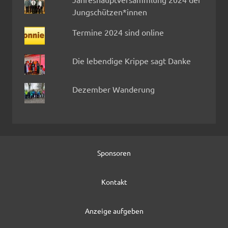
Jungschützen*innen
Termine 2024 sind online
Die lebendige Krippe sagt Danke
Dezember Wanderung
Sponsoren
Kontakt
Anzeige aufgeben