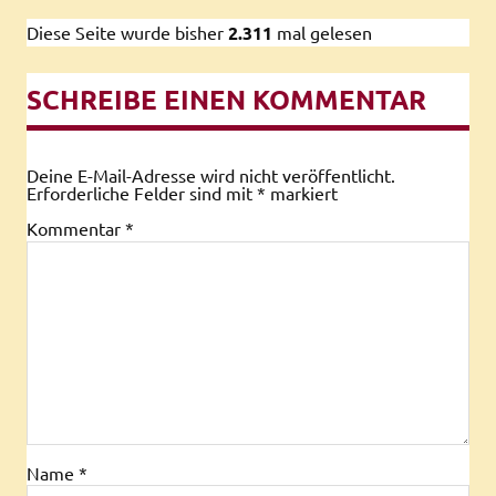
Diese Seite wurde bisher
2.311
mal gelesen
SCHREIBE EINEN KOMMENTAR
Deine E-Mail-Adresse wird nicht veröffentlicht.
Erforderliche Felder sind mit
*
markiert
Kommentar
*
Name
*