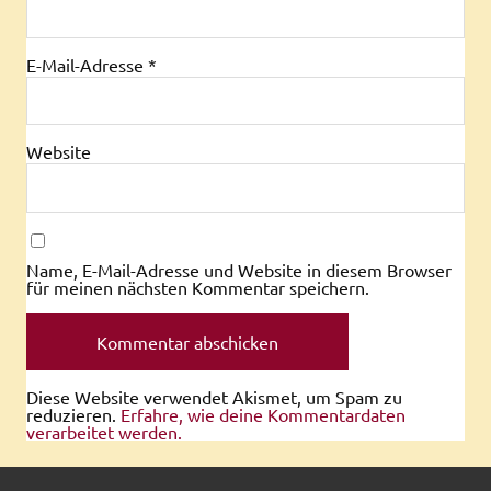
E-Mail-Adresse
*
Website
Name, E-Mail-Adresse und Website in diesem Browser
für meinen nächsten Kommentar speichern.
Diese Website verwendet Akismet, um Spam zu
reduzieren.
Erfahre, wie deine Kommentardaten
verarbeitet werden.