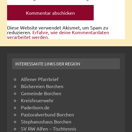
Diese Website verwendet Akismet, um Spam zu
reduzieren.
Erfahre, wie deine Kommentardaten
verarbeitet werden.
INTERESSANTE LINKS DER REGION
Alfener Pfarrbrief
Büchereien Borchen
Gemeinde Borchen
Kreisfeuerwehr
Paderborn.de
Pastoralverbund Borchen
Stephanushaus Borchen
SV RW Alfen – Tischtennis