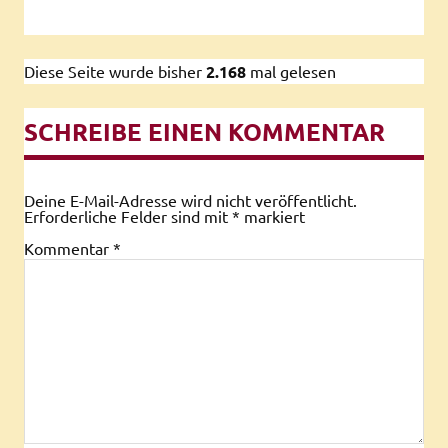
Diese Seite wurde bisher
2.168
mal gelesen
SCHREIBE EINEN KOMMENTAR
Deine E-Mail-Adresse wird nicht veröffentlicht.
Erforderliche Felder sind mit
*
markiert
Kommentar
*