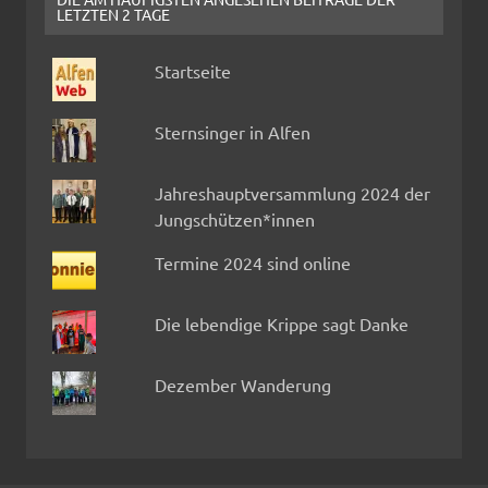
LETZTEN 2 TAGE
Startseite
Sternsinger in Alfen
Jahreshauptversammlung 2024 der
Jungschützen*innen
Termine 2024 sind online
Die lebendige Krippe sagt Danke
Dezember Wanderung