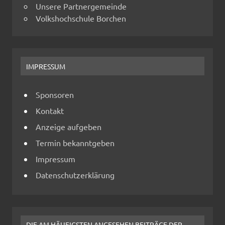
Unsere Partnergemeinde
Volkshochschule Borchen
IMPRESSUM
Sponsoren
Kontakt
Anzeige aufgeben
Termin bekanntgeben
Impressum
Datenschutzerklärung
DIE AM HÄUFIGSTEN ANGESEHEN BEITRÄGE DER