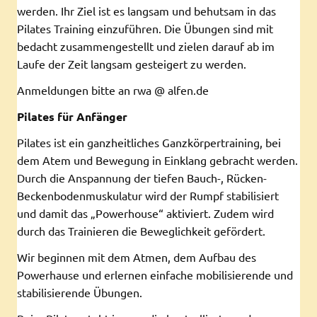
werden. Ihr Ziel ist es langsam und behutsam in das
Pilates Training einzuführen. Die Übungen sind mit
bedacht zusammengestellt und zielen darauf ab im
Laufe der Zeit langsam gesteigert zu werden.
Anmeldungen bitte an rwa @ alfen.de
Pilates für Anfänger
Pilates ist ein ganzheitliches Ganzkörpertraining, bei
dem Atem und Bewegung in Einklang gebracht werden.
Durch die Anspannung der tiefen Bauch-, Rücken-
Beckenbodenmuskulatur wird der Rumpf stabilisiert
und damit das „Powerhouse“ aktiviert. Zudem wird
durch das Trainieren die Beweglichkeit gefördert.
Wir beginnen mit dem Atmen, dem Aufbau des
Powerhause und erlernen einfache mobilisierende und
stabilisierende Übungen.