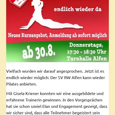
Vielfach wurden wir darauf angesprochen. Jetzt ist es
endlich wieder möglich: Der SV RW Alfen kann wieder
Pilates anbieten.
Mit Gisela Kriener konnten wir eine ausgebildete und
erfahrene Trainerin gewinnen. In den Vorgesprächen
hat sie schon soviel Elan und Engagement gezeigt, dass
wir sicher sind, dass alle Teilnehmer begeistert sein