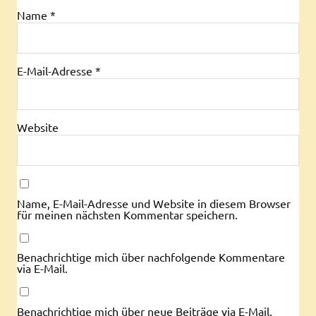
Name
*
E-Mail-Adresse
*
Website
Name, E-Mail-Adresse und Website in diesem Browser
für meinen nächsten Kommentar speichern.
Benachrichtige mich über nachfolgende Kommentare
via E-Mail.
Benachrichtige mich über neue Beiträge via E-Mail.