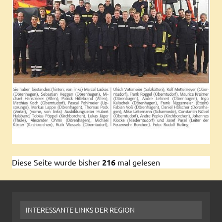
Diese Seite wurde bisher
216
mal gelesen
INTERESSANTE LINKS DER REGION