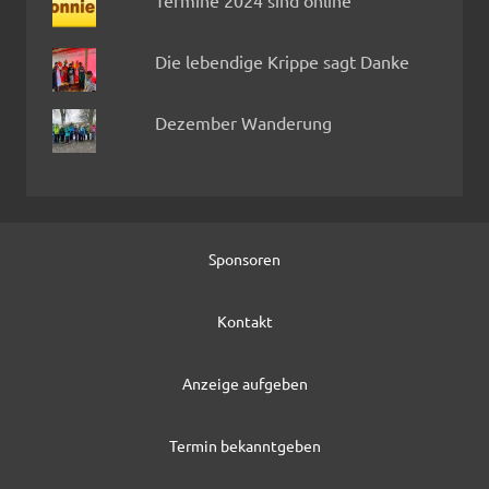
Termine 2024 sind online
Die lebendige Krippe sagt Danke
Dezember Wanderung
Sponsoren
Kontakt
Anzeige aufgeben
Termin bekanntgeben