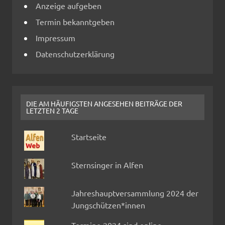
Anzeige aufgeben
Termin bekanntgeben
Impressum
Datenschutzerklärung
DIE AM HÄUFIGSTEN ANGESEHEN BEITRÄGE DER
LETZTEN 2 TAGE
Startseite
Sternsinger in Alfen
Jahreshauptversammlung 2024 der
Jungschützen*innen