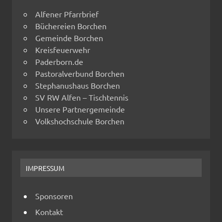
Alfener Pfarrbrief
Büchereien Borchen
Gemeinde Borchen
Kreisfeuerwehr
Paderborn.de
Pastoralverbund Borchen
Stephanushaus Borchen
SV RW Alfen – Tischtennis
Unsere Partnergemeinde
Volkshochschule Borchen
IMPRESSUM
Sponsoren
Kontakt