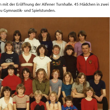
mit der Eröffnung der Alfener Turnhalle. 45 Mädchen in zwei
u Gymnastik- und Spielstunden.