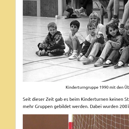
Kinderturngruppe 1990 mit den Üb
Seit dieser Zeit gab es beim Kinderturnen keinen S
mehr Gruppen gebildet werden. Dabei wurden 2007 