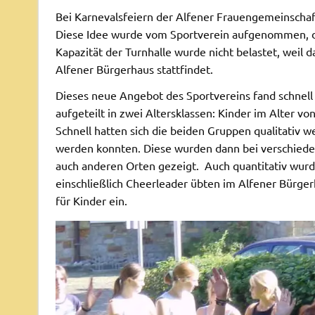
Bei Karnevalsfeiern der Alfener Frauengemeinschaf
Diese Idee wurde vom Sportverein aufgenommen, d
Kapazität der Turnhalle wurde nicht belastet, weil 
Alfener Bürgerhaus stattfindet.
Dieses neue Angebot des Sportvereins fand schnel
aufgeteilt in zwei Altersklassen: Kinder im Alter von
Schnell hatten sich die beiden Gruppen qualitativ w
werden konnten. Diese wurden dann bei verschieden
auch anderen Orten gezeigt. Auch quantitativ wurd
einschließlich Cheerleader übten im Alfener Bürger
für Kinder ein.