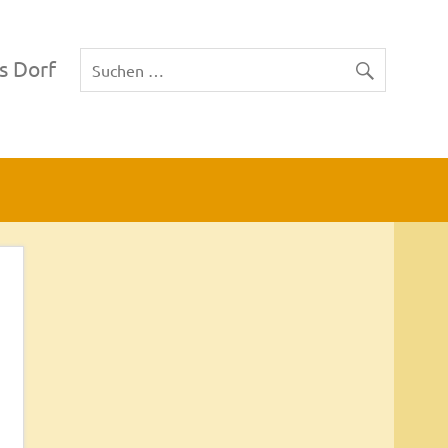
s Dorf