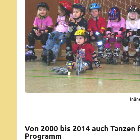
Inli
Von 2000 bis 2014 auch Tanzen 
Programm