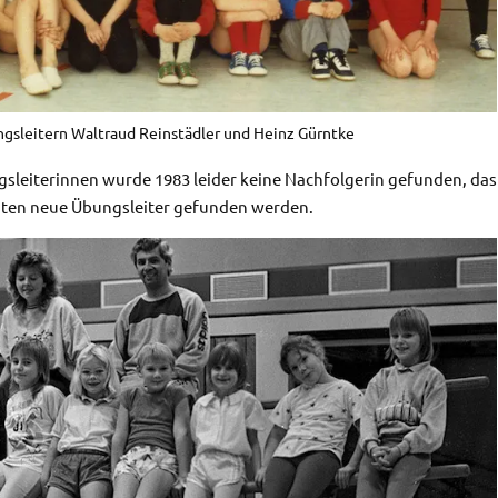
gsleitern Waltraud Reinstädler und Heinz Gürntke
leiterinnen wurde 1983 leider keine Nachfolgerin gefunden, das
nnten neue Übungsleiter gefunden werden.