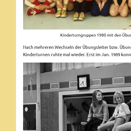
Kinderturngruppen 1980 mit den Übun
Nach mehreren Wechseln der Übungsleiter bzw. Übungs
Kinderturnen ruhte mal wieder. Erst im Jan. 1989 ko