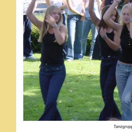
Tanzgrup