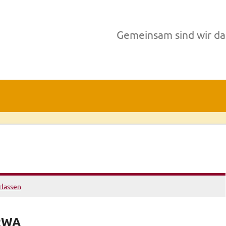
Gemeinsam sind wir da
lassen
 RWA