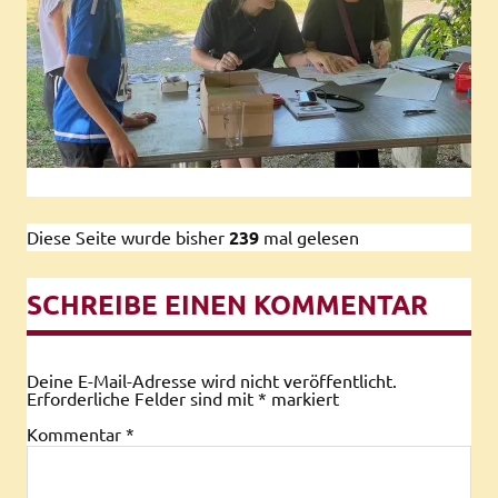
Diese Seite wurde bisher
239
mal gelesen
SCHREIBE EINEN KOMMENTAR
Deine E-Mail-Adresse wird nicht veröffentlicht.
Erforderliche Felder sind mit
*
markiert
Kommentar
*