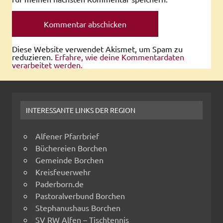
Diese Website verwendet Akismet, um Spam zu
reduzieren.
Erfahre, wie deine Kommentardaten
verarbeitet werden.
INTERESSANTE LINKS DER REGION
Alfener Pfarrbrief
Büchereien Borchen
Gemeinde Borchen
Kreisfeuerwehr
Paderborn.de
Pastoralverbund Borchen
Stephanushaus Borchen
SV RW Alfen – Tischtennis