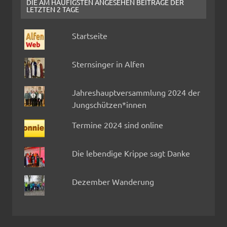
DIE AM HÄUFIGSTEN ANGESEHEN BEITRÄGE DER
LETZTEN 2 TAGE
Startseite
Sternsinger in Alfen
Jahreshauptversammlung 2024 der
Jungschützen*innen
Termine 2024 sind online
Die lebendige Krippe sagt Danke
Dezember Wanderung