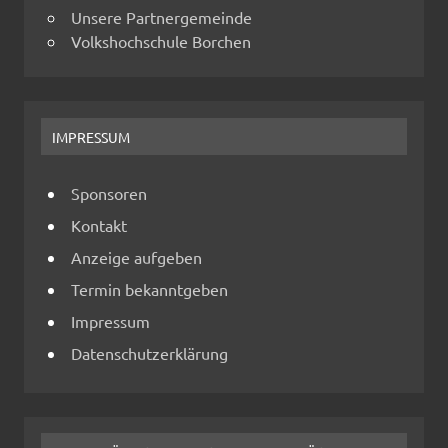
Unsere Partnergemeinde
Volkshochschule Borchen
IMPRESSUM
Sponsoren
Kontakt
Anzeige aufgeben
Termin bekanntgeben
Impressum
Datenschutzerklärung