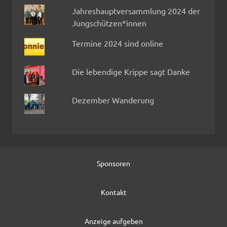
Jahreshauptversammlung 2024 der
Jungschützen*innen
Termine 2024 sind online
Die lebendige Krippe sagt Danke
Dezember Wanderung
Sponsoren
Kontakt
Anzeige aufgeben