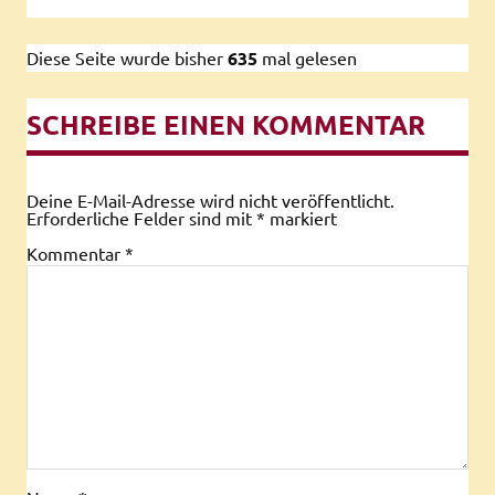
Diese Seite wurde bisher
635
mal gelesen
SCHREIBE EINEN KOMMENTAR
Deine E-Mail-Adresse wird nicht veröffentlicht.
Erforderliche Felder sind mit
*
markiert
Kommentar
*