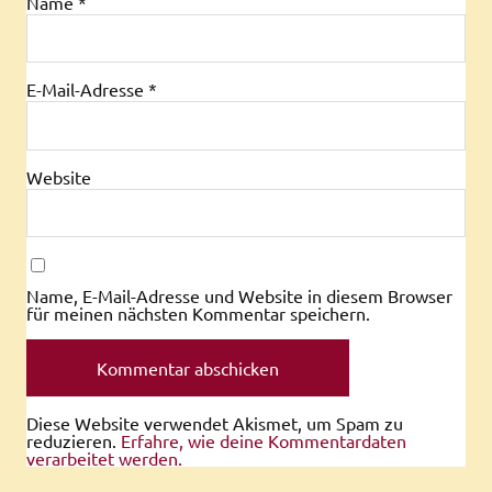
Name
*
E-Mail-Adresse
*
Website
Name, E-Mail-Adresse und Website in diesem Browser
für meinen nächsten Kommentar speichern.
Diese Website verwendet Akismet, um Spam zu
reduzieren.
Erfahre, wie deine Kommentardaten
verarbeitet werden.