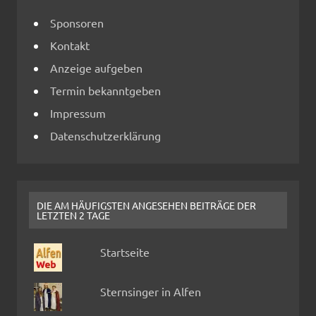
Sponsoren
Kontakt
Anzeige aufgeben
Termin bekanntgeben
Impressum
Datenschutzerklärung
DIE AM HÄUFIGSTEN ANGESEHEN BEITRÄGE DER
LETZTEN 2 TAGE
Startseite
Sternsinger in Alfen