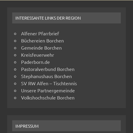
INTERESSANTE LINKS DER REGION
Alfener Pfarrbrief
Büchereien Borchen
Gemeinde Borchen
Kreisfeuerwehr
Paderborn.de
Pastoralverbund Borchen
Stephanushaus Borchen
SV RW Alfen – Tischtennis
Unsere Partnergemeinde
Volkshochschule Borchen
IMPRESSUM