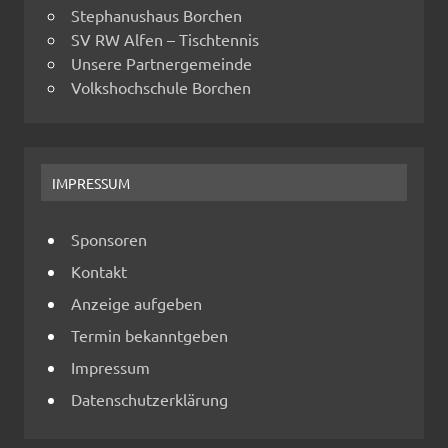
Stephanushaus Borchen
SV RW Alfen – Tischtennis
Unsere Partnergemeinde
Volkshochschule Borchen
IMPRESSUM
Sponsoren
Kontakt
Anzeige aufgeben
Termin bekanntgeben
Impressum
Datenschutzerklärung