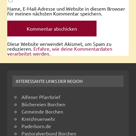
Name, E-Mail-Adresse und Website in diesem Browser
für meinen nächsten Kommentar speichern.
Diese Website verwendet Akismet, um Spam zu
reduzieren.
Erfahre, wie deine Kommentardaten
verarbeitet werden.
INTERESSANTE LINKS DER REGION
Alfener Pfarrbrief
Büchereien Borchen
Gemeinde Borchen
Kreisfeuerwehr
Paderborn.de
Pastoralverbund Borchen