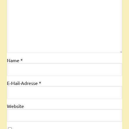
Name
*
E-Mail-Adresse
*
Website