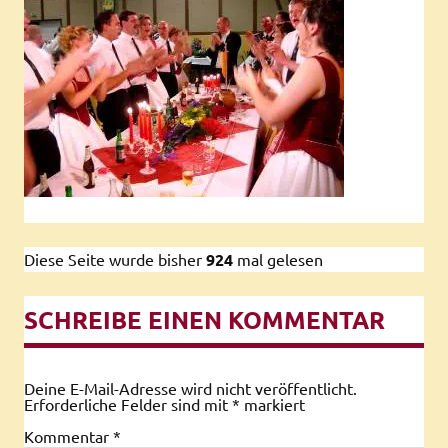
Diese Seite wurde bisher
924
mal gelesen
SCHREIBE EINEN KOMMENTAR
Deine E-Mail-Adresse wird nicht veröffentlicht.
Erforderliche Felder sind mit
*
markiert
Kommentar
*