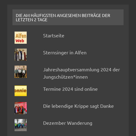
DIE AM HÄUFIGSTEN ANGESEHEN BEITRÄGE DER
LETZTEN 2 TAGE
Startseite
Sternsinger in Alfen
Jahreshauptversammlung 2024 der
Jungschützen*innen
Termine 2024 sind online
Die lebendige Krippe sagt Danke
Dezember Wanderung