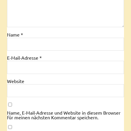
Name
*
E-Mail-Adresse
*
Website
Name, E-Mail-Adresse und Website in diesem Browser
für meinen nächsten Kommentar speichern.