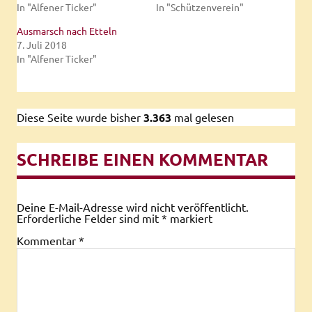
In "Alfener Ticker"
In "Schützenverein"
Ausmarsch nach Etteln
7. Juli 2018
In "Alfener Ticker"
Diese Seite wurde bisher
3.363
mal gelesen
SCHREIBE EINEN KOMMENTAR
Deine E-Mail-Adresse wird nicht veröffentlicht.
Erforderliche Felder sind mit
*
markiert
Kommentar
*