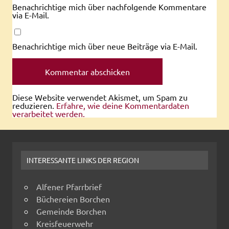
Benachrichtige mich über nachfolgende Kommentare
via E-Mail.
Benachrichtige mich über neue Beiträge via E-Mail.
Diese Website verwendet Akismet, um Spam zu
reduzieren.
Erfahre, wie deine Kommentardaten
verarbeitet werden.
INTERESSANTE LINKS DER REGION
Alfener Pfarrbrief
Büchereien Borchen
Gemeinde Borchen
Kreisfeuerwehr