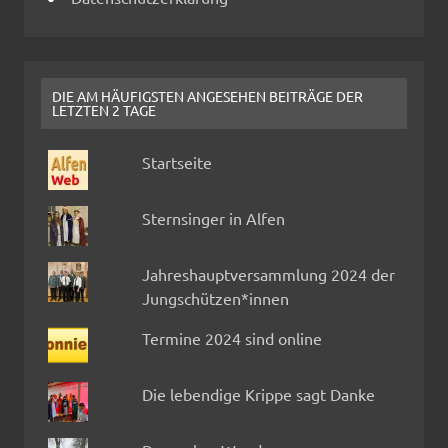
DIE AM HÄUFIGSTEN ANGESEHEN BEITRÄGE DER
LETZTEN 2 TAGE
Startseite
Sternsinger in Alfen
Jahreshauptversammlung 2024 der
Jungschützen*innen
Termine 2024 sind online
Die lebendige Krippe sagt Danke