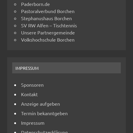
Paderborn.de
Pastoralverbund Borchen
Stephanushaus Borchen
SV RW Alfen – Tischtennis
Unsere Partnergemeinde
Volkshochschule Borchen
IMPRESSUM
Sponsoren
Kontakt
Anzeige aufgeben
Termin bekanntgeben
Impressum
Datenschutzerklärung