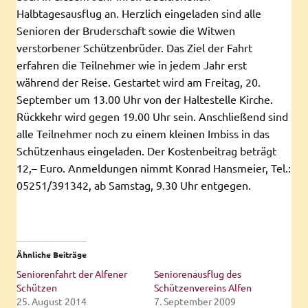
Halbtagesausflug an. Herzlich eingeladen sind alle
Senioren der Bruderschaft sowie die Witwen
verstorbener Schützenbrüder. Das Ziel der Fahrt
erfahren die Teilnehmer wie in jedem Jahr erst
während der Reise. Gestartet wird am Freitag, 20.
September um 13.00 Uhr von der Haltestelle Kirche.
Rückkehr wird gegen 19.00 Uhr sein. Anschließend sind
alle Teilnehmer noch zu einem kleinen Imbiss in das
Schützenhaus eingeladen. Der Kostenbeitrag beträgt
12,– Euro. Anmeldungen nimmt Konrad Hansmeier, Tel.:
05251/391342, ab Samstag, 9.30 Uhr entgegen.
Ähnliche Beiträge
Seniorenfahrt der Alfener
Seniorenausflug des
Schützen
Schützenvereins Alfen
25. August 2014
7. September 2009