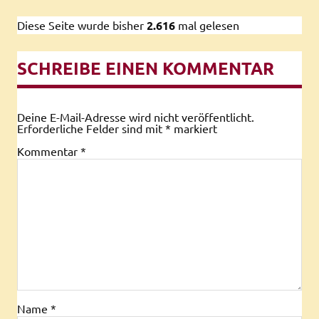
Diese Seite wurde bisher
2.616
mal gelesen
SCHREIBE EINEN KOMMENTAR
Deine E-Mail-Adresse wird nicht veröffentlicht.
Erforderliche Felder sind mit
*
markiert
Kommentar
*
Name
*