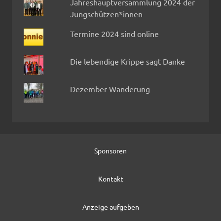
Jahreshauptversammlung 2024 der
Jungschützen*innen
Termine 2024 sind online
Die lebendige Krippe sagt Danke
Dezember Wanderung
Sponsoren
Kontakt
Anzeige aufgeben