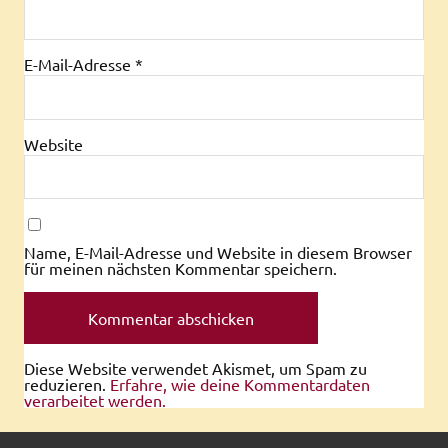
E-Mail-Adresse
*
Website
Name, E-Mail-Adresse und Website in diesem Browser
für meinen nächsten Kommentar speichern.
Diese Website verwendet Akismet, um Spam zu
reduzieren.
Erfahre, wie deine Kommentardaten
verarbeitet werden.