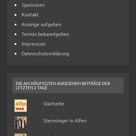
Sponsoren
Kontakt
Anzeige aufgeben
Termin bekanntgeben
Impressum
Datenschutzerklärung
DIE AM HÄUFIGSTEN ANGESEHEN BEITRÄGE DER
LETZTEN 2 TAGE
Startseite
Sternsinger in Alfen