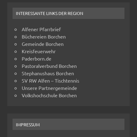
INTERESSANTE LINKS DER REGION
Alfener Pfarrbrief
Büchereien Borchen
Gemeinde Borchen
Kreisfeuerwehr
Paderborn.de
Pastoralverbund Borchen
Stephanushaus Borchen
SV RW Alfen – Tischtennis
Unsere Partnergemeinde
Volkshochschule Borchen
IMPRESSUM