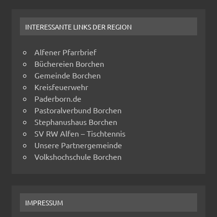
INTERESSANTE LINKS DER REGION
Alfener Pfarrbrief
Büchereien Borchen
Gemeinde Borchen
Kreisfeuerwehr
Paderborn.de
Pastoralverbund Borchen
Stephanushaus Borchen
SV RW Alfen – Tischtennis
Unsere Partnergemeinde
Volkshochschule Borchen
IMPRESSUM