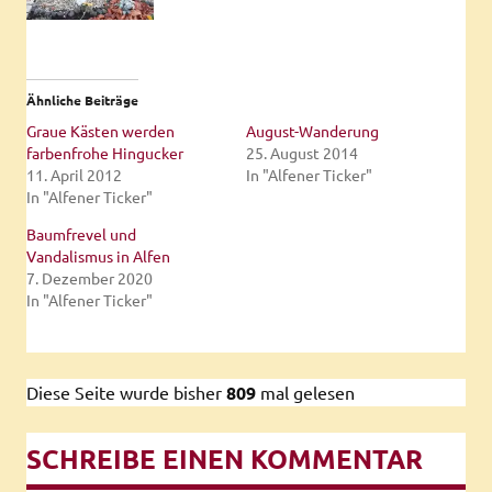
Ähnliche Beiträge
Graue Kästen werden
August-Wanderung
farbenfrohe Hingucker
25. August 2014
11. April 2012
In "Alfener Ticker"
In "Alfener Ticker"
Baumfrevel und
Vandalismus in Alfen
7. Dezember 2020
In "Alfener Ticker"
Diese Seite wurde bisher
809
mal gelesen
SCHREIBE EINEN KOMMENTAR