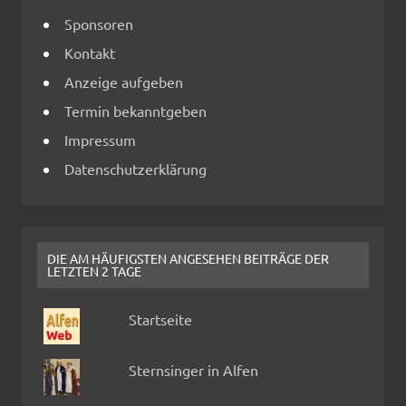
Sponsoren
Kontakt
Anzeige aufgeben
Termin bekanntgeben
Impressum
Datenschutzerklärung
DIE AM HÄUFIGSTEN ANGESEHEN BEITRÄGE DER
LETZTEN 2 TAGE
Startseite
Sternsinger in Alfen