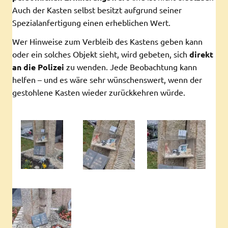
Auch der Kasten selbst besitzt aufgrund seiner
Spezialanfertigung einen erheblichen Wert.
Wer Hinweise zum Verbleib des Kastens geben kann
oder ein solches Objekt sieht, wird gebeten, sich
direkt
an die Polizei
zu wenden. Jede Beobachtung kann
helfen – und es wäre sehr wünschenswert, wenn der
gestohlene Kasten wieder zurückkehren würde.