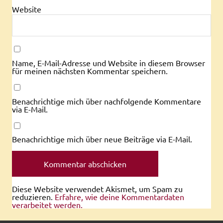
Website
Name, E-Mail-Adresse und Website in diesem Browser
für meinen nächsten Kommentar speichern.
Benachrichtige mich über nachfolgende Kommentare
via E-Mail.
Benachrichtige mich über neue Beiträge via E-Mail.
Diese Website verwendet Akismet, um Spam zu
reduzieren.
Erfahre, wie deine Kommentardaten
verarbeitet werden.