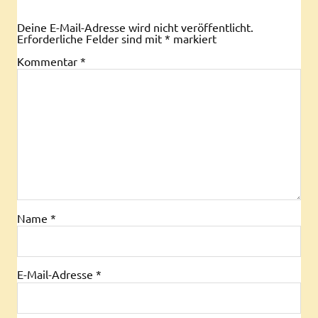
Deine E-Mail-Adresse wird nicht veröffentlicht.
Erforderliche Felder sind mit
*
markiert
Kommentar
*
Name
*
E-Mail-Adresse
*