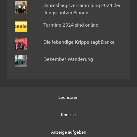
Jahreshauptversammlung 2024 der
Jungschützen*innen
Termine 2024 sind online
Die lebendige Krippe sagt Danke
Dezember Wanderung
Sponsoren
Kontakt
Anzeige aufgeben