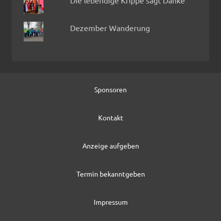
Die lebendige Krippe sagt Danke
Dezember Wanderung
Sponsoren
Kontakt
Anzeige aufgeben
Termin bekanntgeben
Impressum