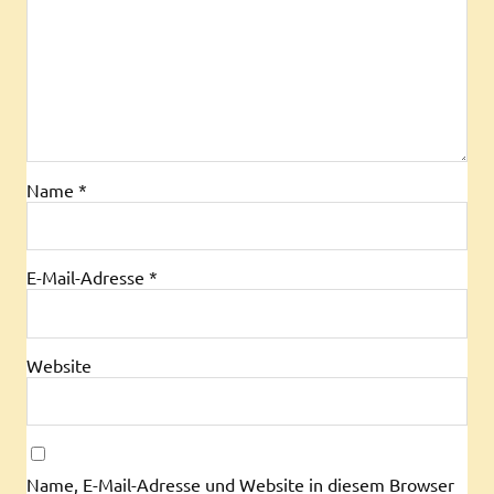
Name
*
E-Mail-Adresse
*
Website
Name, E-Mail-Adresse und Website in diesem Browser