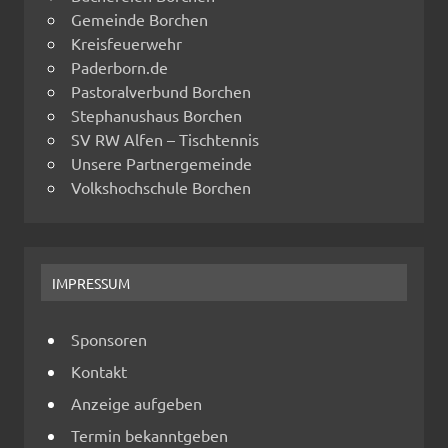
Gemeinde Borchen
Kreisfeuerwehr
Paderborn.de
Pastoralverbund Borchen
Stephanushaus Borchen
SV RW Alfen – Tischtennis
Unsere Partnergemeinde
Volkshochschule Borchen
IMPRESSUM
Sponsoren
Kontakt
Anzeige aufgeben
Termin bekanntgeben