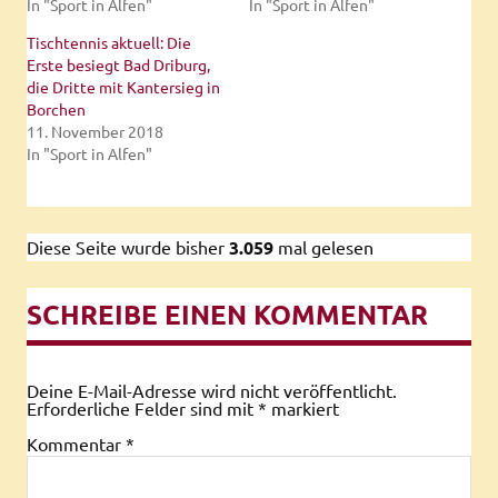
In "Sport in Alfen"
In "Sport in Alfen"
Tischtennis aktuell: Die
Erste besiegt Bad Driburg,
die Dritte mit Kantersieg in
Borchen
11. November 2018
In "Sport in Alfen"
Diese Seite wurde bisher
3.059
mal gelesen
SCHREIBE EINEN KOMMENTAR
Deine E-Mail-Adresse wird nicht veröffentlicht.
Erforderliche Felder sind mit
*
markiert
Kommentar
*