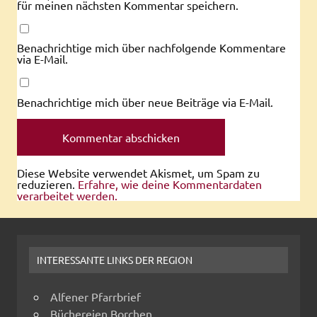
für meinen nächsten Kommentar speichern.
Benachrichtige mich über nachfolgende Kommentare
via E-Mail.
Benachrichtige mich über neue Beiträge via E-Mail.
Diese Website verwendet Akismet, um Spam zu
reduzieren.
Erfahre, wie deine Kommentardaten
verarbeitet werden.
INTERESSANTE LINKS DER REGION
Alfener Pfarrbrief
Büchereien Borchen