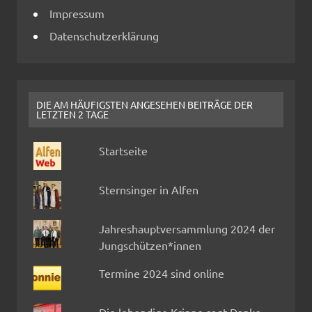
Impressum
Datenschutzerklärung
DIE AM HÄUFIGSTEN ANGESEHEN BEITRÄGE DER
LETZTEN 2 TAGE
Startseite
Sternsinger in Alfen
Jahreshauptversammlung 2024 der
Jungschützen*innen
Termine 2024 sind online