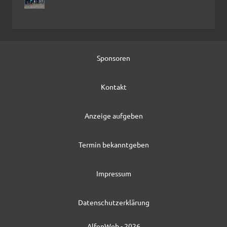
Sponsoren
Kontakt
Anzeige aufgeben
Termin bekanntgeben
Impressum
Datenschutzerklärung
AlfenWeb - 2026