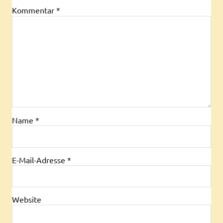
Kommentar
*
Name
*
E-Mail-Adresse
*
Website