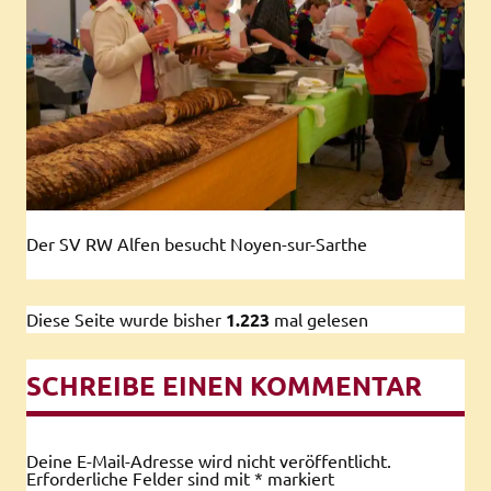
Der SV RW Alfen besucht Noyen-sur-Sarthe
Diese Seite wurde bisher
1.223
mal gelesen
SCHREIBE EINEN KOMMENTAR
Deine E-Mail-Adresse wird nicht veröffentlicht.
Erforderliche Felder sind mit
*
markiert