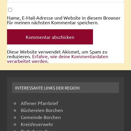
Name, E-Mail-Adresse und Website in diesem Browser
für meinen nächsten Kommentar speichern.
Diese Website verwendet Akismet, um Spam zu
reduzieren.
Erfahre, wie deine Kommentardaten
verarbeitet werden.
INTERESSANTE LINKS DER REGION
Alfener Pfarrbrief
Büchereien Borchen
Gemeinde Borchen
Kreisfeuerwehr
Paderborn.de