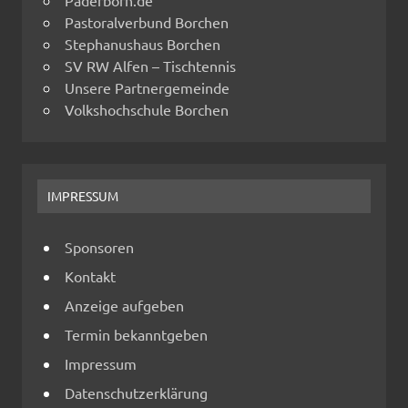
Pastoralverbund Borchen
Stephanushaus Borchen
SV RW Alfen – Tischtennis
Unsere Partnergemeinde
Volkshochschule Borchen
IMPRESSUM
Sponsoren
Kontakt
Anzeige aufgeben
Termin bekanntgeben
Impressum
Datenschutzerklärung