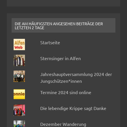
DIE AM HÄUFIGSTEN ANGESEHEN BEITRÄGE DER
LETZTEN 2 TAGE
Startseite
Sternsinger in Alfen
Jahreshauptversammlung 2024 der
Jungschützen*innen
Termine 2024 sind online
Die lebendige Krippe sagt Danke
Dezember Wanderung