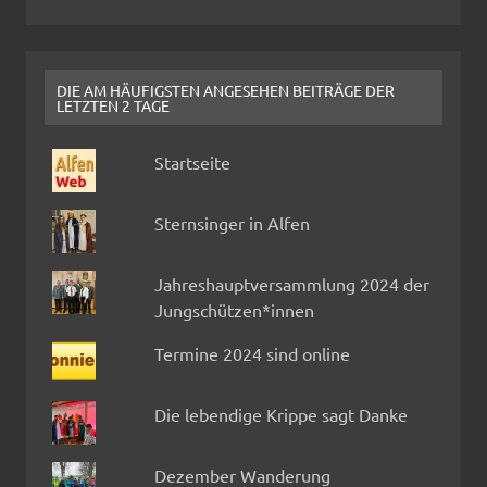
DIE AM HÄUFIGSTEN ANGESEHEN BEITRÄGE DER
LETZTEN 2 TAGE
Startseite
Sternsinger in Alfen
Jahreshauptversammlung 2024 der
Jungschützen*innen
Termine 2024 sind online
Die lebendige Krippe sagt Danke
Dezember Wanderung