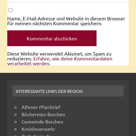
Name, E-Mail-Adresse und Website in diesem Browser
für meinen nächsten Kommentar speichern.
Diese Website verwendet Akismet, um Spam zu
reduzieren.
Erfahre, wie deine Kommentardaten
verarbeitet werden.
INTERESSANTE LINKS DER REGION
Alfener Pfarrbrief
Büchereien Borchen
Gemeinde Borchen
Kreisfeuerwehr
Paderborn.de