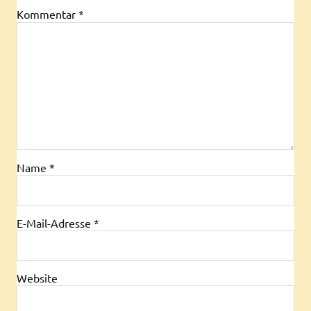
Kommentar
*
Name
*
E-Mail-Adresse
*
Website