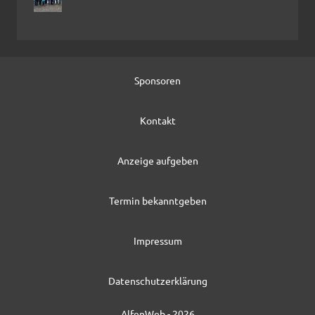
Sponsoren
Kontakt
Anzeige aufgeben
Termin bekanntgeben
Impressum
Datenschutzerklärung
AlfenWeb - 2026