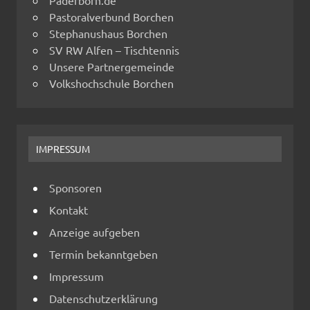
Pastoralverbund Borchen
Stephanushaus Borchen
SV RW Alfen – Tischtennis
Unsere Partnergemeinde
Volkshochschule Borchen
IMPRESSUM
Sponsoren
Kontakt
Anzeige aufgeben
Termin bekanntgeben
Impressum
Datenschutzerklärung