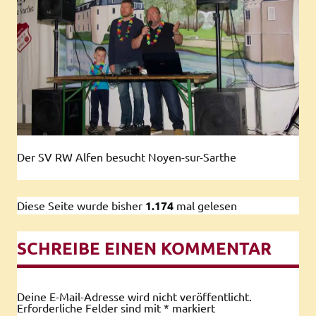
Der SV RW Alfen besucht Noyen-sur-Sarthe
Diese Seite wurde bisher
1.174
mal gelesen
SCHREIBE EINEN KOMMENTAR
Deine E-Mail-Adresse wird nicht veröffentlicht.
Erforderliche Felder sind mit
*
markiert