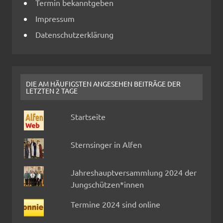
Termin bekanntgeben
Impressum
Datenschutzerklärung
DIE AM HÄUFIGSTEN ANGESEHEN BEITRÄGE DER
LETZTEN 2 TAGE
Startseite
Sternsinger in Alfen
Jahreshauptversammlung 2024 der
Jungschützen*innen
Termine 2024 sind online