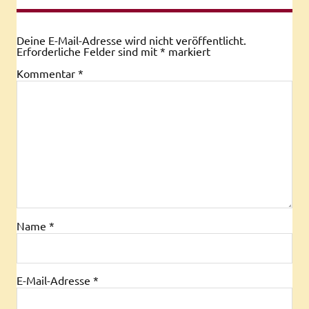
Deine E-Mail-Adresse wird nicht veröffentlicht.
Erforderliche Felder sind mit
*
markiert
Kommentar
*
Name
*
E-Mail-Adresse
*