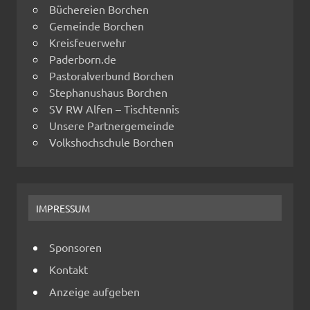
Büchereien Borchen
Gemeinde Borchen
Kreisfeuerwehr
Paderborn.de
Pastoralverbund Borchen
Stephanushaus Borchen
SV RW Alfen – Tischtennis
Unsere Partnergemeinde
Volkshochschule Borchen
IMPRESSUM
Sponsoren
Kontakt
Anzeige aufgeben