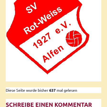
Diese Seite wurde bisher
637
mal gelesen
SCHREIBE EINEN KOMMENTAR