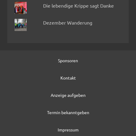
Die lebendige Krippe sagt Danke
Dezember Wanderung
Sponsoren
Kontakt
Anzeige aufgeben
Termin bekanntgeben
Impressum