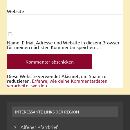
Website
Name, E-Mail-Adresse und Website in diesem Browser
für meinen nächsten Kommentar speichern.
Diese Website verwendet Akismet, um Spam zu
reduzieren.
Erfahre, wie deine Kommentardaten
verarbeitet werden.
INTERESSANTE LINKS DER REGION
Alfener Pfarrbrief