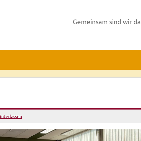
Gemeinsam sind wir da
nterlassen