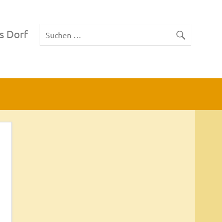
s Dorf