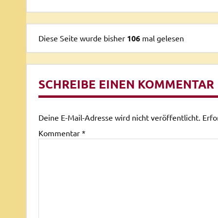
Diese Seite wurde bisher
106
mal gelesen
SCHREIBE EINEN KOMMENTAR
Deine E-Mail-Adresse wird nicht veröffentlicht.
Erfo
Kommentar
*