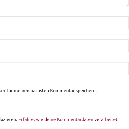
ser für meinen nächsten Kommentar speichern.
duzieren.
Erfahre, wie deine Kommentardaten verarbeitet