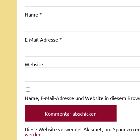
Name
*
E-Mail-Adresse
*
Website
Name, E-Mail-Adresse und Website in diesem Brow
Diese Website verwendet Akismet, um Spam zu re
werden.