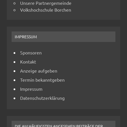
Unsere Partnergemeinde
Volkshochschule Borchen
IMPRESSUM
Sponsoren
Kontakt
Anzeige aufgeben
Termin bekanntgeben
Impressum
Datenschutzerklärung
DIE AM HÄUFIGSTEN ANGESEHEN BEITRÄGE DER