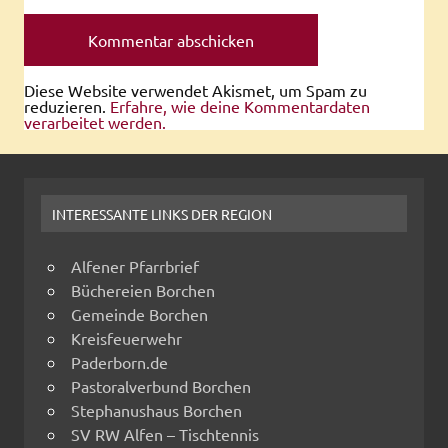
Diese Website verwendet Akismet, um Spam zu
reduzieren.
Erfahre, wie deine Kommentardaten
verarbeitet werden.
INTERESSANTE LINKS DER REGION
Alfener Pfarrbrief
Büchereien Borchen
Gemeinde Borchen
Kreisfeuerwehr
Paderborn.de
Pastoralverbund Borchen
Stephanushaus Borchen
SV RW Alfen – Tischtennis