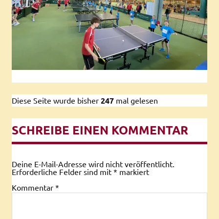
Diese Seite wurde bisher
247
mal gelesen
SCHREIBE EINEN KOMMENTAR
Deine E-Mail-Adresse wird nicht veröffentlicht.
Erforderliche Felder sind mit
*
markiert
Kommentar
*