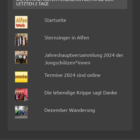
LETZTEN 2 TAGE
Startseite
Sternsinger in Alfen
Jahreshauptversammlung 2024 der
Jungschützen*innen
Termine 2024 sind online
Die lebendige Krippe sagt Danke
Dezember Wanderung