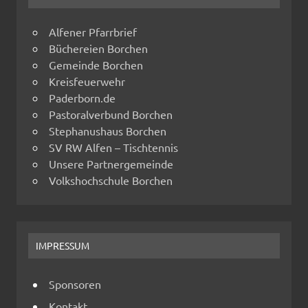
Alfener Pfarrbrief
Büchereien Borchen
Gemeinde Borchen
Kreisfeuerwehr
Paderborn.de
Pastoralverbund Borchen
Stephanushaus Borchen
SV RW Alfen – Tischtennis
Unsere Partnergemeinde
Volkshochschule Borchen
IMPRESSUM
Sponsoren
Kontakt