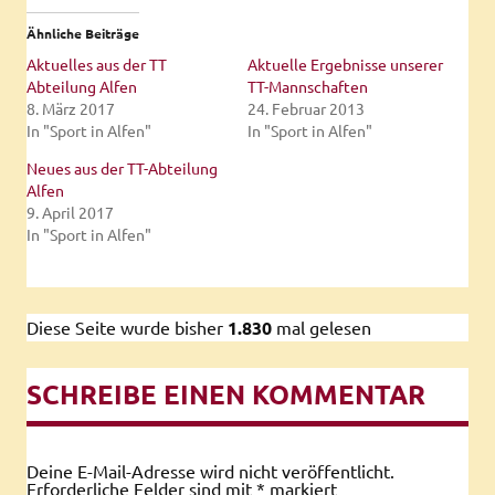
Ähnliche Beiträge
Aktuelles aus der TT
Aktuelle Ergebnisse unserer
Abteilung Alfen
TT-Mannschaften
8. März 2017
24. Februar 2013
In "Sport in Alfen"
In "Sport in Alfen"
Neues aus der TT-Abteilung
Alfen
9. April 2017
In "Sport in Alfen"
Diese Seite wurde bisher
1.830
mal gelesen
SCHREIBE EINEN KOMMENTAR
Deine E-Mail-Adresse wird nicht veröffentlicht.
Erforderliche Felder sind mit
*
markiert