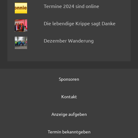
Termine 2024 sind online
Die lebendige Krippe sagt Danke
Dezember Wanderung
Sponsoren
Kontakt
Anzeige aufgeben
Termin bekanntgeben