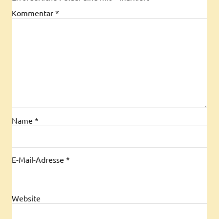
Kommentar
*
Name
*
E-Mail-Adresse
*
Website