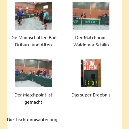
Die Mannschaften Bad
Der Matchpoint
Driburg und Alfen
Waldemar Schilin
Der Matchpoint ist
Das super Ergebnis
gemacht
Die Tischtennisabteilung