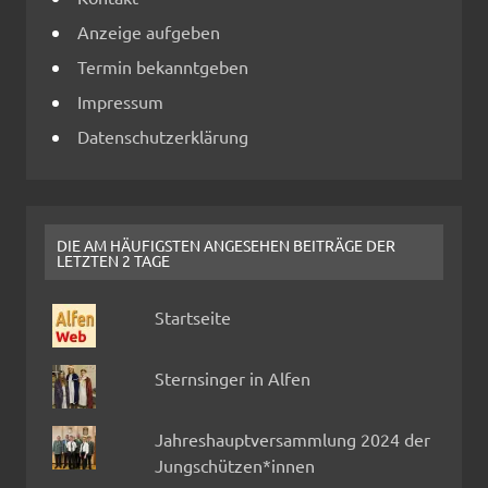
Anzeige aufgeben
Termin bekanntgeben
Impressum
Datenschutzerklärung
DIE AM HÄUFIGSTEN ANGESEHEN BEITRÄGE DER
LETZTEN 2 TAGE
Startseite
Sternsinger in Alfen
Jahreshauptversammlung 2024 der
Jungschützen*innen