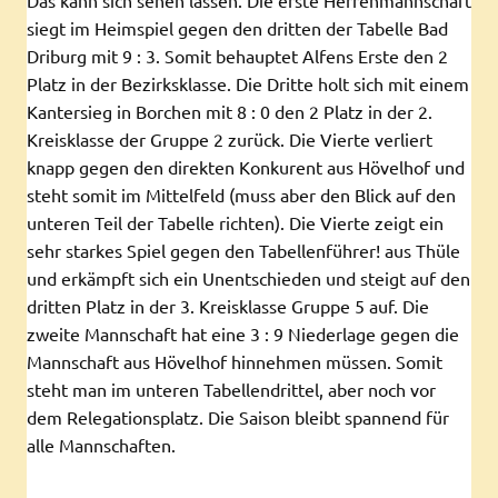
siegt im Heimspiel gegen den dritten der Tabelle Bad
Driburg mit 9 : 3. Somit behauptet Alfens Erste den 2
Platz in der Bezirksklasse. Die Dritte holt sich mit einem
Kantersieg in Borchen mit 8 : 0 den 2 Platz in der 2.
Kreisklasse der Gruppe 2 zurück. Die Vierte verliert
knapp gegen den direkten Konkurent aus Hövelhof und
steht somit im Mittelfeld (muss aber den Blick auf den
unteren Teil der Tabelle richten). Die Vierte zeigt ein
sehr starkes Spiel gegen den Tabellenführer! aus Thüle
und erkämpft sich ein Unentschieden und steigt auf den
dritten Platz in der 3. Kreisklasse Gruppe 5 auf. Die
zweite Mannschaft hat eine 3 : 9 Niederlage gegen die
Mannschaft aus Hövelhof hinnehmen müssen. Somit
steht man im unteren Tabellendrittel, aber noch vor
dem Relegationsplatz. Die Saison bleibt spannend für
alle Mannschaften.