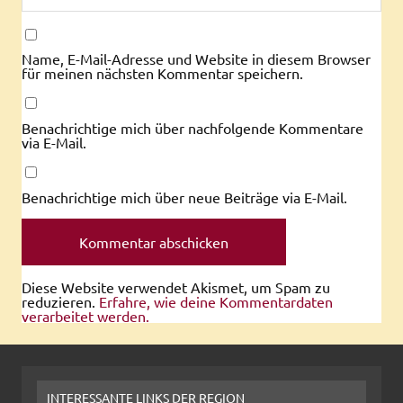
Name, E-Mail-Adresse und Website in diesem Browser
für meinen nächsten Kommentar speichern.
Benachrichtige mich über nachfolgende Kommentare
via E-Mail.
Benachrichtige mich über neue Beiträge via E-Mail.
Diese Website verwendet Akismet, um Spam zu
reduzieren.
Erfahre, wie deine Kommentardaten
verarbeitet werden.
INTERESSANTE LINKS DER REGION