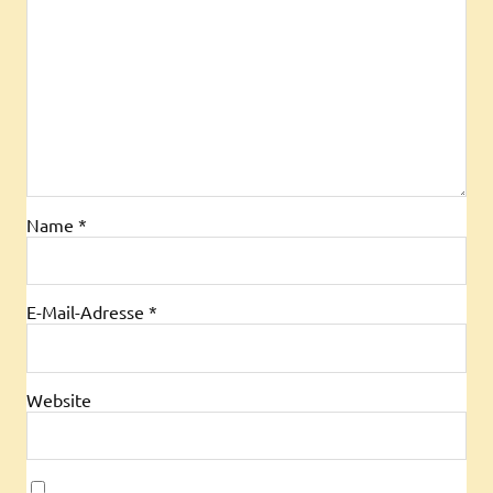
Name
*
E-Mail-Adresse
*
Website