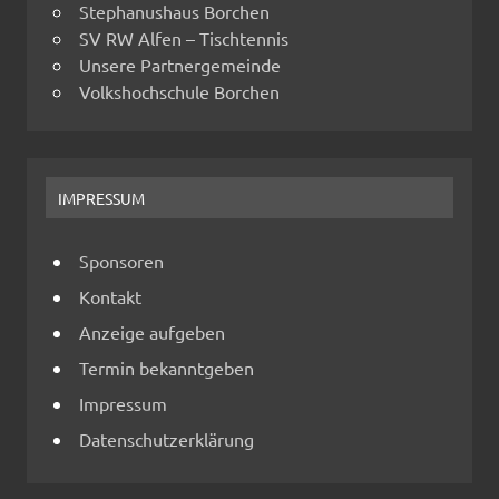
Stephanushaus Borchen
SV RW Alfen – Tischtennis
Unsere Partnergemeinde
Volkshochschule Borchen
IMPRESSUM
Sponsoren
Kontakt
Anzeige aufgeben
Termin bekanntgeben
Impressum
Datenschutzerklärung