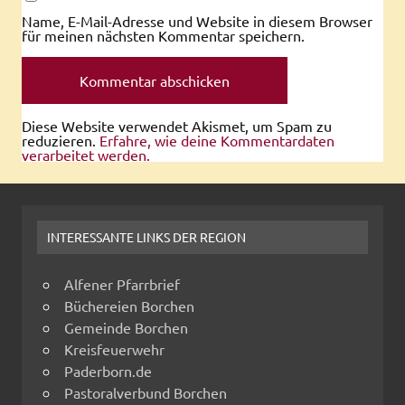
Name, E-Mail-Adresse und Website in diesem Browser
für meinen nächsten Kommentar speichern.
Diese Website verwendet Akismet, um Spam zu
reduzieren.
Erfahre, wie deine Kommentardaten
verarbeitet werden.
INTERESSANTE LINKS DER REGION
Alfener Pfarrbrief
Büchereien Borchen
Gemeinde Borchen
Kreisfeuerwehr
Paderborn.de
Pastoralverbund Borchen