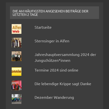
DIE AM HÄUFIGSTEN ANGESEHEN BEITRÄGE DER
LETZTEN 2 TAGE
Startseite
Sternsinger in Alfen
Jahreshauptversammlung 2024 der
Jungschützen*innen
Termine 2024 sind online
Die lebendige Krippe sagt Danke
Dezember Wanderung