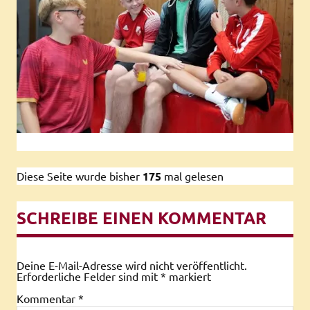
Diese Seite wurde bisher
175
mal gelesen
SCHREIBE EINEN KOMMENTAR
Deine E-Mail-Adresse wird nicht veröffentlicht.
Erforderliche Felder sind mit
*
markiert
Kommentar
*