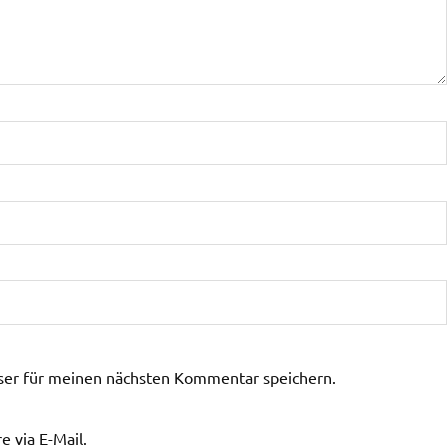
ser für meinen nächsten Kommentar speichern.
 via E-Mail.