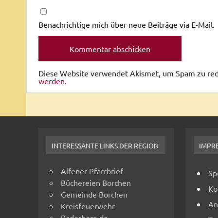
Benachrichtige mich über neue Beiträge via E-Mail.
Diese Website verwendet Akismet, um Spam zu re
werden.
INTERESSANTE LINKS DER REGION
IMPR
Alfener Pfarrbrief
Sp
Büchereien Borchen
Ko
Gemeinde Borchen
An
Kreisfeuerwehr
Paderborn.de