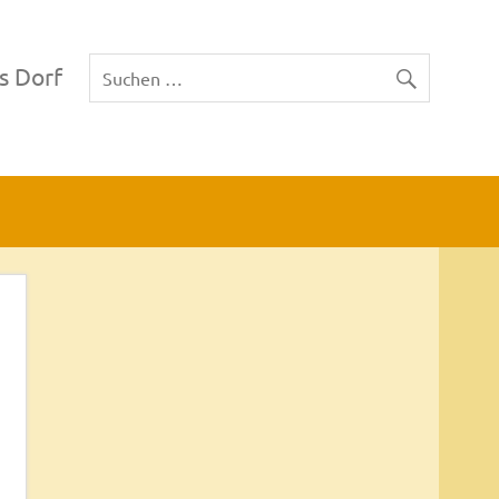
s Dorf