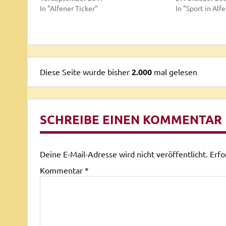
In "Alfener Ticker"
In "Sport in Alf
Diese Seite wurde bisher
2.000
mal gelesen
SCHREIBE EINEN KOMMENTAR
Deine E-Mail-Adresse wird nicht veröffentlicht.
Erfo
Kommentar
*