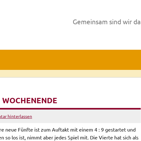
Gemeinsam sind wir da
M WOCHENENDE
ar hinterlassen
re neue Fünfte ist zum Auftakt mit einem 4 : 9 gestartet und
so los ist, nimmt aber jedes Spiel mit. Die Vierte hat sich als