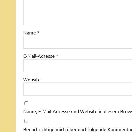
Name
*
E-Mail-Adresse
*
Website
Name, E-Mail-Adresse und Website in diesem Brow
Benachrichtige mich über nachfolgende Kommentare