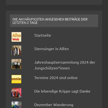
DIE AM HÄUFIGSTEN ANGESEHEN BEITRÄGE DER
LETZTEN 2 TAGE
Startseite
Sternsinger in Alfen
Jahreshauptversammlung 2024 der
Jungschützen*innen
Termine 2024 sind online
Die lebendige Krippe sagt Danke
Dezember Wanderung