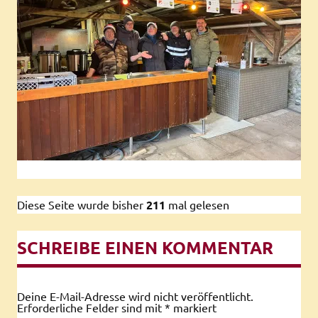
Diese Seite wurde bisher
211
mal gelesen
SCHREIBE EINEN KOMMENTAR
Deine E-Mail-Adresse wird nicht veröffentlicht.
Erforderliche Felder sind mit
*
markiert