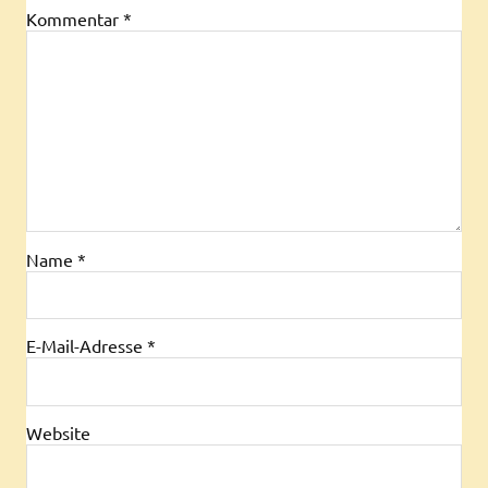
Kommentar
*
Name
*
E-Mail-Adresse
*
Website