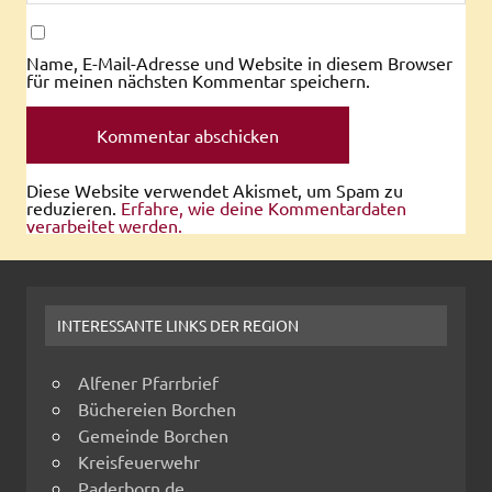
Name, E-Mail-Adresse und Website in diesem Browser
für meinen nächsten Kommentar speichern.
Diese Website verwendet Akismet, um Spam zu
reduzieren.
Erfahre, wie deine Kommentardaten
verarbeitet werden.
INTERESSANTE LINKS DER REGION
Alfener Pfarrbrief
Büchereien Borchen
Gemeinde Borchen
Kreisfeuerwehr
Paderborn.de