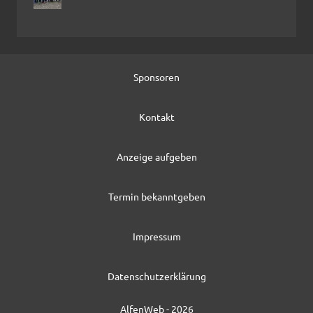
Sponsoren
Kontakt
Anzeige aufgeben
Termin bekanntgeben
Impressum
Datenschutzerklärung
AlfenWeb - 2026