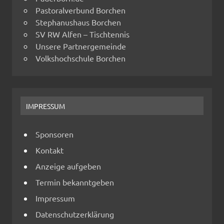
Pastoralverbund Borchen
Stephanushaus Borchen
SV RW Alfen – Tischtennis
Unsere Partnergemeinde
Volkshochschule Borchen
IMPRESSUM
Sponsoren
Kontakt
Anzeige aufgeben
Termin bekanntgeben
Impressum
Datenschutzerklärung