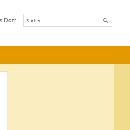
s Dorf