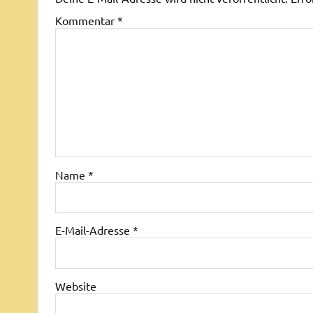
Kommentar
*
Name
*
E-Mail-Adresse
*
Website