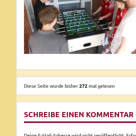
Diese Seite wurde bisher
272
mal gelesen
SCHREIBE EINEN KOMMENTAR
Deine E-Mail-Adresse wird nicht veröffentlicht.
Erfo