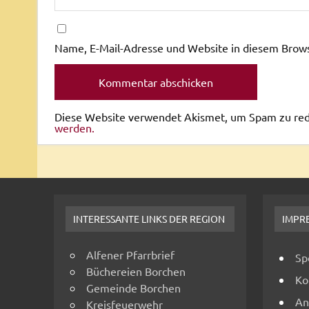
Name, E-Mail-Adresse und Website in diesem Brow
Diese Website verwendet Akismet, um Spam zu re
werden.
INTERESSANTE LINKS DER REGION
IMPR
Alfener Pfarrbrief
Sp
Büchereien Borchen
Ko
Gemeinde Borchen
An
Kreisfeuerwehr