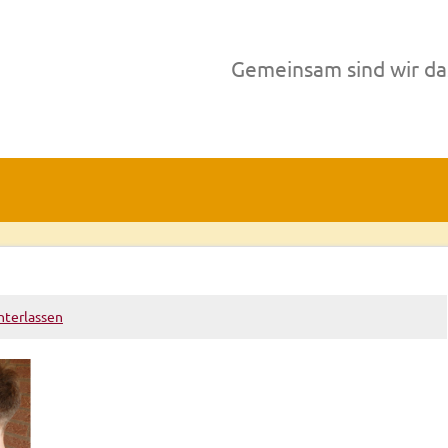
Gemeinsam sind wir da
terlassen