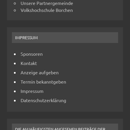
Unsere Partnergemeinde
Volkshochschule Borchen
IMPRESSUM
Sponsoren
Kontakt
Anzeige aufgeben
Termin bekanntgeben
Impressum
Datenschutzerklärung
DIE AM HÄUFIGSTEN ANGESEHEN BEITRÄGE DER