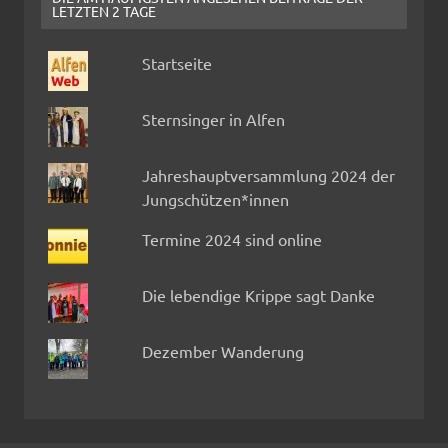
LETZTEN 2 TAGE
Startseite
Sternsinger in Alfen
Jahreshauptversammlung 2024 der
Jungschützen*innen
Termine 2024 sind online
Die lebendige Krippe sagt Danke
Dezember Wanderung