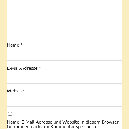
Name
*
E-Mail-Adresse
*
Website
Name, E-Mail-Adresse und Website in diesem Browser
für meinen nächsten Kommentar speichern.