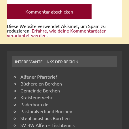
Diese Website verwendet Akismet, um Spam zu
reduzieren.
Erfahre, wie deine Kommentardaten
verarbeitet werden.
INTERESSANTE LINKS DER REGION
Alfener Pfarrbrief
Büchereien Borchen
Gemeinde Borchen
Kreisfeuerwehr
Paderborn.de
Pastoralverbund Borchen
Stephanushaus Borchen
SV RW Alfen – Tischtennis