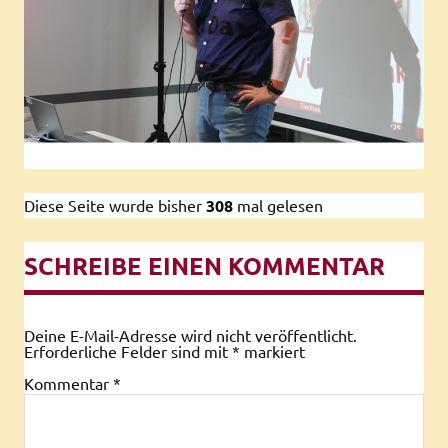
Diese Seite wurde bisher
308
mal gelesen
SCHREIBE EINEN KOMMENTAR
Deine E-Mail-Adresse wird nicht veröffentlicht.
Erforderliche Felder sind mit
*
markiert
Kommentar
*