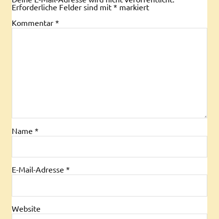
Erforderliche Felder sind mit
*
markiert
Kommentar
*
Name
*
E-Mail-Adresse
*
Website