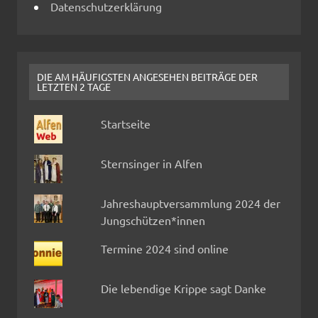
Datenschutzerklärung
DIE AM HÄUFIGSTEN ANGESEHEN BEITRÄGE DER
LETZTEN 2 TAGE
Startseite
Sternsinger in Alfen
Jahreshauptversammlung 2024 der
Jungschützen*innen
Termine 2024 sind online
Die lebendige Krippe sagt Danke