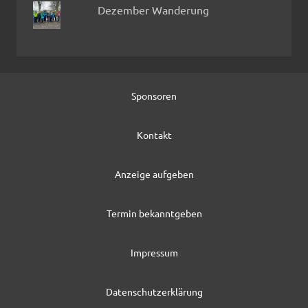
Dezember Wanderung
Sponsoren
Kontakt
Anzeige aufgeben
Termin bekanntgeben
Impressum
Datenschutzerklärung