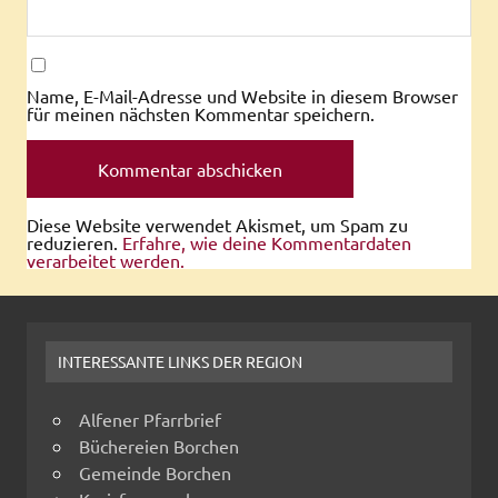
Name, E-Mail-Adresse und Website in diesem Browser
für meinen nächsten Kommentar speichern.
Diese Website verwendet Akismet, um Spam zu
reduzieren.
Erfahre, wie deine Kommentardaten
verarbeitet werden.
INTERESSANTE LINKS DER REGION
Alfener Pfarrbrief
Büchereien Borchen
Gemeinde Borchen