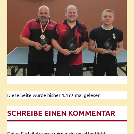
Diese Seite wurde bisher
1.177
mal gelesen
SCHREIBE EINEN KOMMENTAR
Deine E-Mail-Adresse wird nicht veröffentlicht.