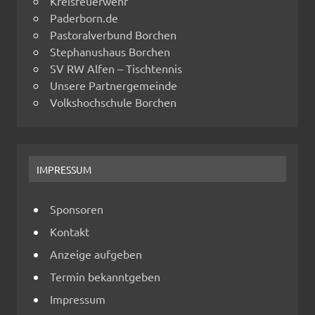
Kreisfeuerwehr
Paderborn.de
Pastoralverbund Borchen
Stephanushaus Borchen
SV RW Alfen – Tischtennis
Unsere Partnergemeinde
Volkshochschule Borchen
IMPRESSUM
Sponsoren
Kontakt
Anzeige aufgeben
Termin bekanntgeben
Impressum