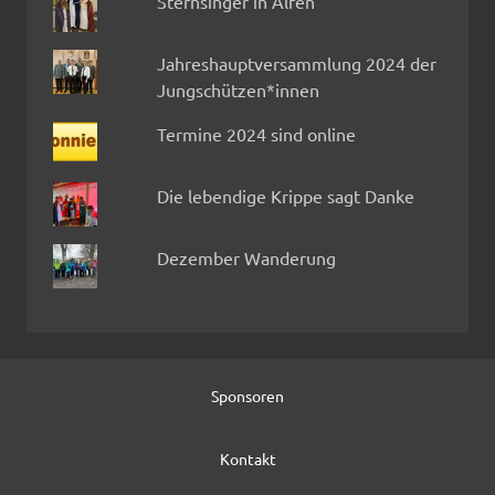
Sternsinger in Alfen
Jahreshauptversammlung 2024 der
Jungschützen*innen
Termine 2024 sind online
Die lebendige Krippe sagt Danke
Dezember Wanderung
Sponsoren
Kontakt