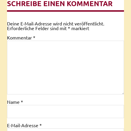
SCHREIBE EINEN KOMMENTAR
Deine E-Mail-Adresse wird nicht veröffentlicht.
Erforderliche Felder sind mit
*
markiert
Kommentar
*
Name
*
E-Mail-Adresse
*