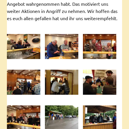
Angebot wahrgenommen habt. Das motiviert uns
weiter Aktionen in Angriff zu nehmen. Wir hoffen das
es euch allen gefallen hat und ihr uns weiterempfehlt.