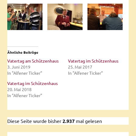
Ähnliche Beiträge
Vatertag am Schützenhaus
Vatertag im Schützenhaus
3. Juni 2019
25. Mai 2017
In "Alfener Ticker"
In "Alfener Ticker"
Vatertag im Schützenhaus
20. Mai 2018
In "Alfener Ticker"
Diese Seite wurde bisher
2.937
mal gelesen