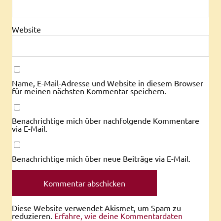
Website
Name, E-Mail-Adresse und Website in diesem Browser
für meinen nächsten Kommentar speichern.
Benachrichtige mich über nachfolgende Kommentare
via E-Mail.
Benachrichtige mich über neue Beiträge via E-Mail.
Diese Website verwendet Akismet, um Spam zu
reduzieren.
Erfahre, wie deine Kommentardaten