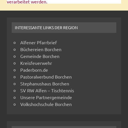
verarbeitet werden.
INTERESSANTE LINKS DER REGION
Alfener Pfarrbrief
Büchereien Borchen
Gemeinde Borchen
Kreisfeuerwehr
Paderborn.de
Pastoralverbund Borchen
Stephanushaus Borchen
SV RW Alfen – Tischtennis
Unsere Partnergemeinde
Volkshochschule Borchen