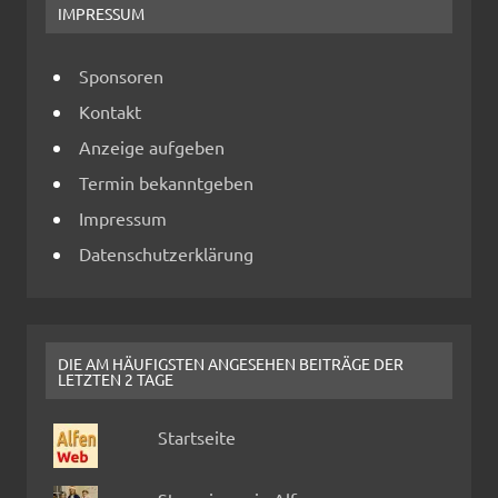
IMPRESSUM
Sponsoren
Kontakt
Anzeige aufgeben
Termin bekanntgeben
Impressum
Datenschutzerklärung
DIE AM HÄUFIGSTEN ANGESEHEN BEITRÄGE DER
LETZTEN 2 TAGE
Startseite