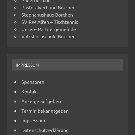
Pastoralverbund Borchen
Stephanushaus Borchen
SV RW Alfen – Tischtennis
Unsere Partnergemeinde
Volkshochschule Borchen
IMPRESSUM
Sponsoren
Kontakt
Anzeige aufgeben
Termin bekanntgeben
Impressum
Datenschutzerklärung