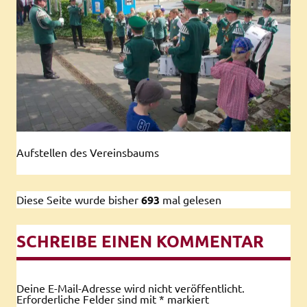
Aufstellen des Vereinsbaums
Diese Seite wurde bisher
693
mal gelesen
SCHREIBE EINEN KOMMENTAR
Deine E-Mail-Adresse wird nicht veröffentlicht.
Erforderliche Felder sind mit
*
markiert