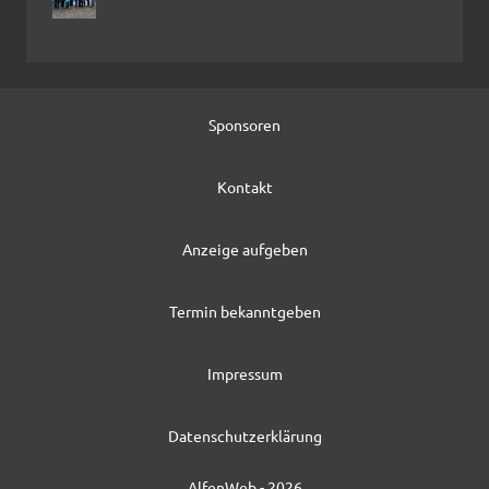
Sponsoren
Kontakt
Anzeige aufgeben
Termin bekanntgeben
Impressum
Datenschutzerklärung
AlfenWeb - 2026