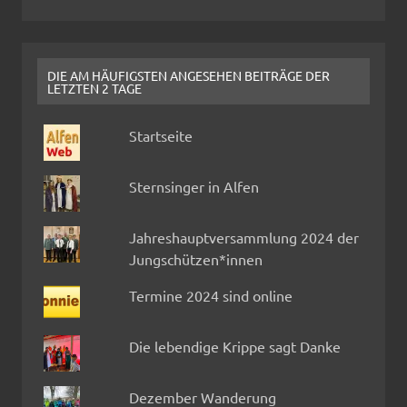
DIE AM HÄUFIGSTEN ANGESEHEN BEITRÄGE DER
LETZTEN 2 TAGE
Startseite
Sternsinger in Alfen
Jahreshauptversammlung 2024 der
Jungschützen*innen
Termine 2024 sind online
Die lebendige Krippe sagt Danke
Dezember Wanderung