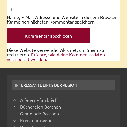
Name, E-Mail-Adresse und Website in diesem Browser
für meinen nächsten Kommentar speichern.
Diese Website verwendet Akismet, um Spam zu
reduzieren.
Erfahre, wie deine Kommentardaten
verarbeitet werden.
INTERESSANTE LINKS DER REGION
Alfener Pfarrbrief
Büchereien Borchen
Gemeinde Borchen
Kreisfeuerwehr
Paderborn.de