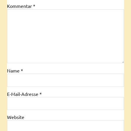
Kommentar
*
Name
*
E-Mail-Adresse
*
Website