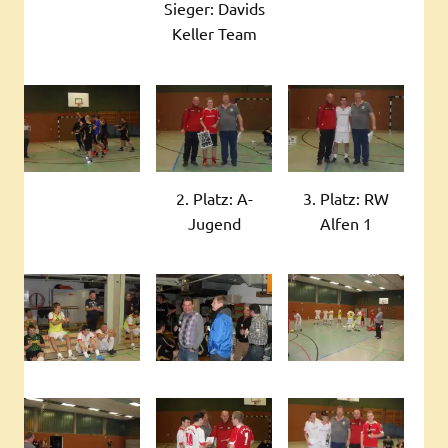
Sieger: Davids
Keller Team
2. Platz: A-
3. Platz: RW
Jugend
Alfen 1