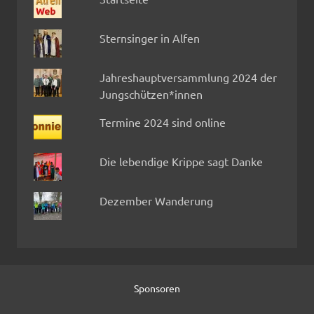
Sternsinger in Alfen
Jahreshauptversammlung 2024 der
Jungschützen*innen
Termine 2024 sind online
Die lebendige Krippe sagt Danke
Dezember Wanderung
Sponsoren