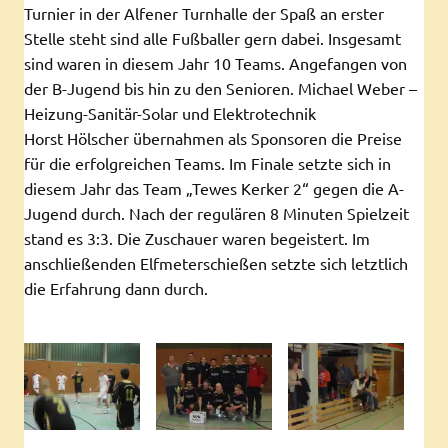
Turnier in der Alfener Turnhalle der Spaß an erster
Stelle steht sind alle Fußballer gern dabei. Insgesamt
sind waren in diesem Jahr 10 Teams. Angefangen von
der B-Jugend bis hin zu den Senioren. Michael Weber –
Heizung-Sanitär-Solar und Elektrotechnik
Horst Hölscher übernahmen als Sponsoren die Preise
für die erfolgreichen Teams. Im Finale setzte sich in
diesem Jahr das Team „Tewes Kerker 2“ gegen die A-
Jugend durch. Nach der regulären 8 Minuten Spielzeit
stand es 3:3. Die Zuschauer waren begeistert. Im
anschließenden Elfmeterschießen setzte sich letztlich
die Erfahrung dann durch.