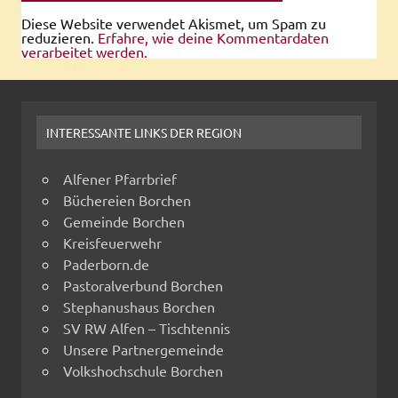
Diese Website verwendet Akismet, um Spam zu
reduzieren.
Erfahre, wie deine Kommentardaten
verarbeitet werden.
INTERESSANTE LINKS DER REGION
Alfener Pfarrbrief
Büchereien Borchen
Gemeinde Borchen
Kreisfeuerwehr
Paderborn.de
Pastoralverbund Borchen
Stephanushaus Borchen
SV RW Alfen – Tischtennis
Unsere Partnergemeinde
Volkshochschule Borchen