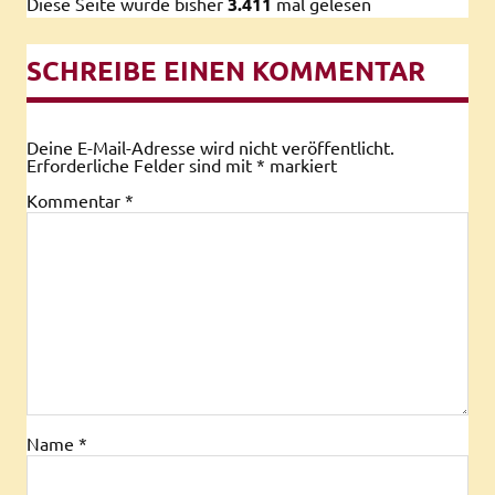
Diese Seite wurde bisher
3.411
mal gelesen
SCHREIBE EINEN KOMMENTAR
Deine E-Mail-Adresse wird nicht veröffentlicht.
Erforderliche Felder sind mit
*
markiert
Kommentar
*
Name
*