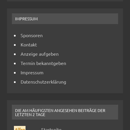
IMPRESSUM
Sponsoren
Kontakt
Anzeige aufgeben
Termin bekanntgeben
Impressum
Datenschutzerklärung
DIE AM HÄUFIGSTEN ANGESEHEN BEITRÄGE DER
LETZTEN 2 TAGE
Startseite