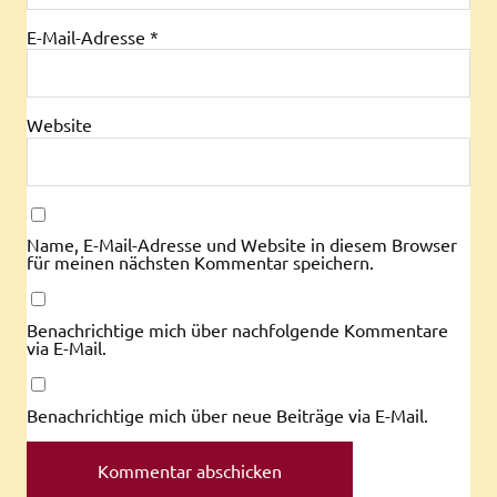
E-Mail-Adresse
*
Website
Name, E-Mail-Adresse und Website in diesem Browser
für meinen nächsten Kommentar speichern.
Benachrichtige mich über nachfolgende Kommentare
via E-Mail.
Benachrichtige mich über neue Beiträge via E-Mail.