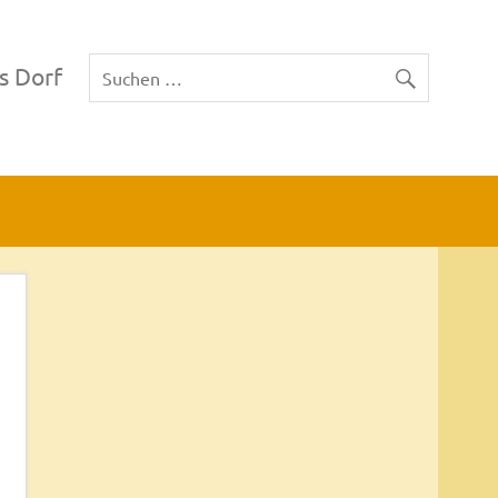
s Dorf