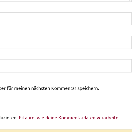
ser für meinen nächsten Kommentar speichern.
duzieren.
Erfahre, wie deine Kommentardaten verarbeitet