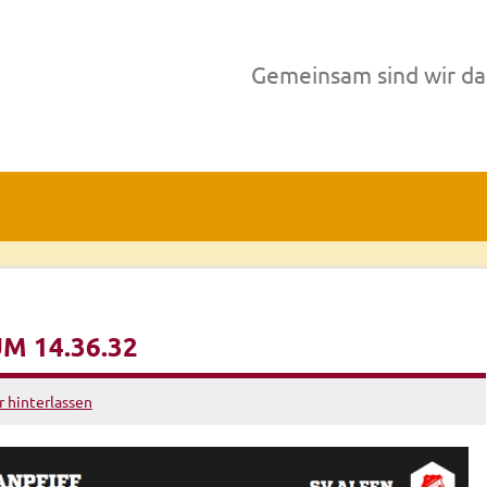
Gemeinsam sind wir da
M 14.36.32
hinterlassen