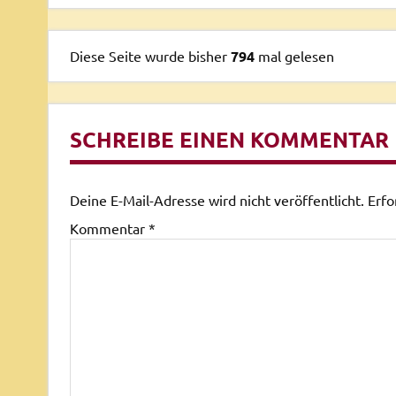
Diese Seite wurde bisher
794
mal gelesen
SCHREIBE EINEN KOMMENTAR
Deine E-Mail-Adresse wird nicht veröffentlicht.
Erfo
Kommentar
*