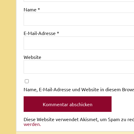
Name
*
E-Mail-Adresse
*
Website
Name, E-Mail-Adresse und Website in diesem Brow
Diese Website verwendet Akismet, um Spam zu re
werden.