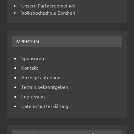
Unsere Partnergemeinde
Volkshochschule Borchen
IMPRESSUM
Sponsoren
Kontakt
Anzeige aufgeben
Termin bekanntgeben
Impressum
Datenschutzerklärung