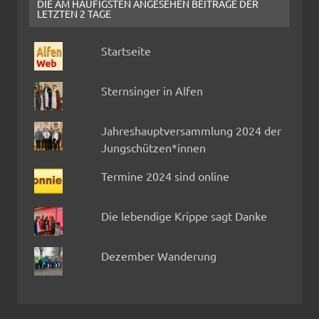
DIE AM HÄUFIGSTEN ANGESEHEN BEITRÄGE DER
LETZTEN 2 TAGE
Startseite
Sternsinger in Alfen
Jahreshauptversammlung 2024 der
Jungschützen*innen
Termine 2024 sind online
Die lebendige Krippe sagt Danke
Dezember Wanderung