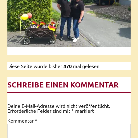
Diese Seite wurde bisher
470
mal gelesen
SCHREIBE EINEN KOMMENTAR
Deine E-Mail-Adresse wird nicht veröffentlicht.
Erforderliche Felder sind mit
*
markiert
Kommentar
*