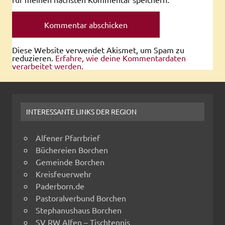
Diese Website verwendet Akismet, um Spam zu
reduzieren.
Erfahre, wie deine Kommentardaten
verarbeitet werden.
INTERESSANTE LINKS DER REGION
Alfener Pfarrbrief
Büchereien Borchen
Gemeinde Borchen
Kreisfeuerwehr
Paderborn.de
Pastoralverbund Borchen
Stephanushaus Borchen
SV RW Alfen – Tischtennis