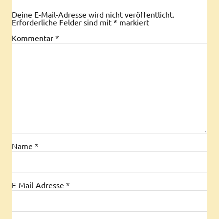
Deine E-Mail-Adresse wird nicht veröffentlicht.
Erforderliche Felder sind mit
*
markiert
Kommentar
*
Name
*
E-Mail-Adresse
*