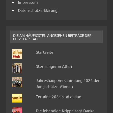
Impressum
Datenschutzerklärung
DIE AM HÄUFIGSTEN ANGESEHEN BEITRÄGE DER
LETZTEN 2 TAGE
Startseite
Sternsinger in Alfen
Jahreshauptversammlung 2024 der
Jungschützen*innen
Termine 2024 sind online
Die lebendige Krippe sagt Danke