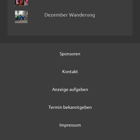
Dezember Wanderung
Sponsoren
Kontakt
Anzeige aufgeben
Termin bekanntgeben
Impressum