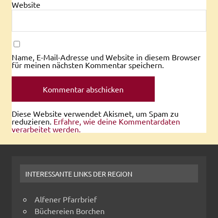
Website
Name, E-Mail-Adresse und Website in diesem Browser
für meinen nächsten Kommentar speichern.
Diese Website verwendet Akismet, um Spam zu
reduzieren.
Erfahre, wie deine Kommentardaten
verarbeitet werden.
INTERESSANTE LINKS DER REGION
Alfener Pfarrbrief
Büchereien Borchen