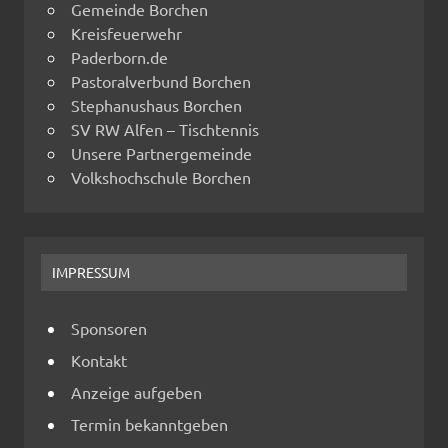
Gemeinde Borchen
Kreisfeuerwehr
Paderborn.de
Pastoralverbund Borchen
Stephanushaus Borchen
SV RW Alfen – Tischtennis
Unsere Partnergemeinde
Volkshochschule Borchen
IMPRESSUM
Sponsoren
Kontakt
Anzeige aufgeben
Termin bekanntgeben