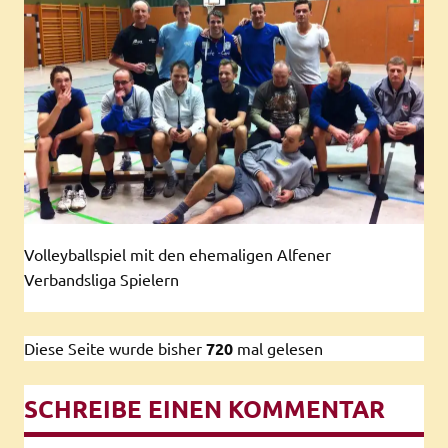
Volleyballspiel mit den ehemaligen Alfener
Verbandsliga Spielern
Diese Seite wurde bisher
720
mal gelesen
SCHREIBE EINEN KOMMENTAR