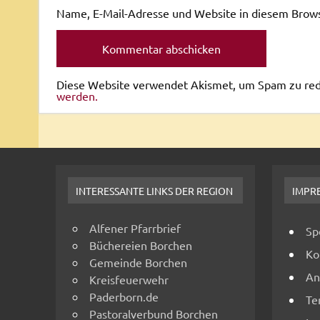
Name, E-Mail-Adresse und Website in diesem Brow
Diese Website verwendet Akismet, um Spam zu re
werden.
INTERESSANTE LINKS DER REGION
IMPR
Alfener Pfarrbrief
Sp
Büchereien Borchen
Ko
Gemeinde Borchen
An
Kreisfeuerwehr
Paderborn.de
Te
Pastoralverbund Borchen