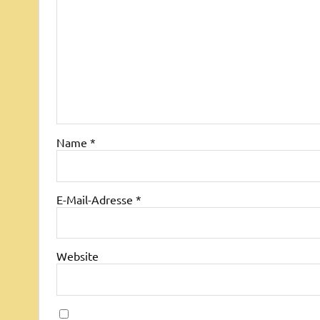
Name
*
E-Mail-Adresse
*
Website