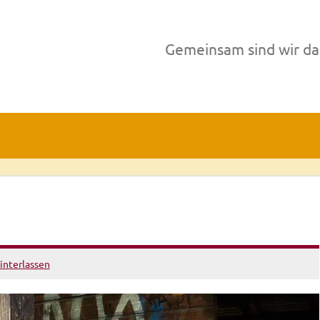
Gemeinsam sind wir da
nterlassen