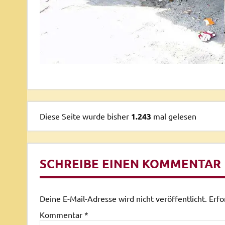
Diese Seite wurde bisher
1.243
mal gelesen
SCHREIBE EINEN KOMMENTAR
Deine E-Mail-Adresse wird nicht veröffentlicht.
Erfo
Kommentar
*