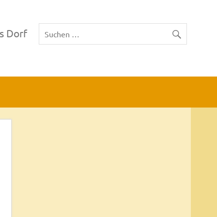
s Dorf