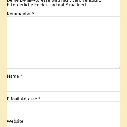
Erforderliche Felder sind mit
*
markiert
Kommentar
*
Name
*
E-Mail-Adresse
*
Website