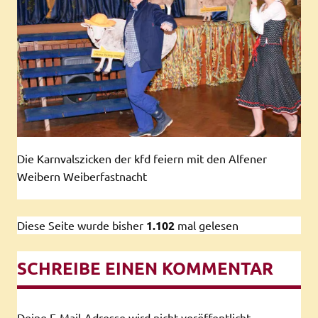
Die Karnvalszicken der kfd feiern mit den Alfener
Weibern Weiberfastnacht
Diese Seite wurde bisher
1.102
mal gelesen
SCHREIBE EINEN KOMMENTAR
Deine E-Mail-Adresse wird nicht veröffentlicht.