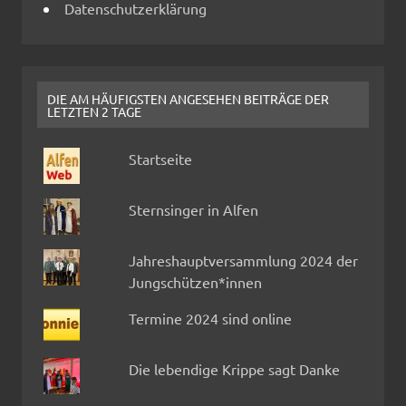
Datenschutzerklärung
DIE AM HÄUFIGSTEN ANGESEHEN BEITRÄGE DER
LETZTEN 2 TAGE
Startseite
Sternsinger in Alfen
Jahreshauptversammlung 2024 der
Jungschützen*innen
Termine 2024 sind online
Die lebendige Krippe sagt Danke