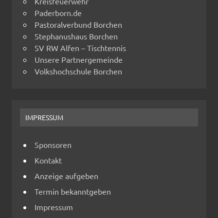
Kreisfeuerwehr
Paderborn.de
Pastoralverbund Borchen
Stephanushaus Borchen
SV RW Alfen – Tischtennis
Unsere Partnergemeinde
Volkshochschule Borchen
IMPRESSUM
Sponsoren
Kontakt
Anzeige aufgeben
Termin bekanntgeben
Impressum