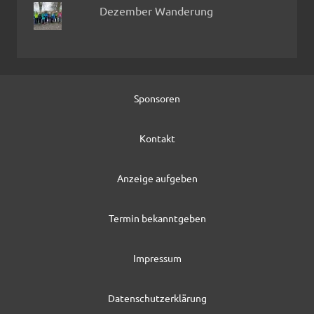
Dezember Wanderung
Sponsoren
Kontakt
Anzeige aufgeben
Termin bekanntgeben
Impressum
Datenschutzerklärung