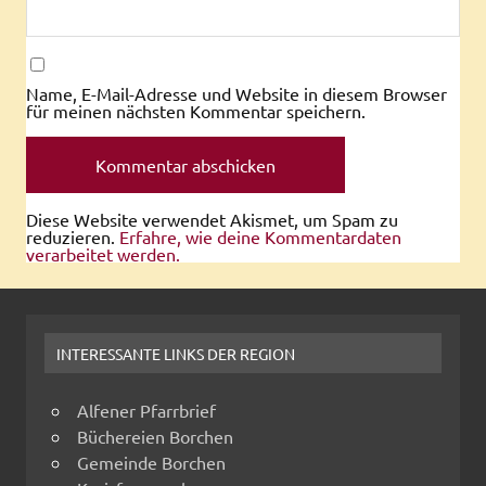
Name, E-Mail-Adresse und Website in diesem Browser
für meinen nächsten Kommentar speichern.
Diese Website verwendet Akismet, um Spam zu
reduzieren.
Erfahre, wie deine Kommentardaten
verarbeitet werden.
INTERESSANTE LINKS DER REGION
Alfener Pfarrbrief
Büchereien Borchen
Gemeinde Borchen