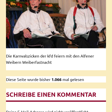
Die Karnvalszicken der kfd feiern mit den Alfener
Weibern Weiberfastnacht
Diese Seite wurde bisher
1.066
mal gelesen
SCHREIBE EINEN KOMMENTAR
Deine E-Mail-Adresse wird nicht veröffentlicht.