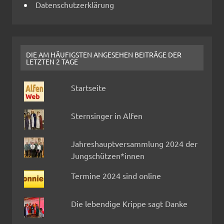
Datenschutzerklärung
DIE AM HÄUFIGSTEN ANGESEHEN BEITRÄGE DER
LETZTEN 2 TAGE
Startseite
Sternsinger in Alfen
Jahreshauptversammlung 2024 der
Jungschützen*innen
Termine 2024 sind online
Die lebendige Krippe sagt Danke