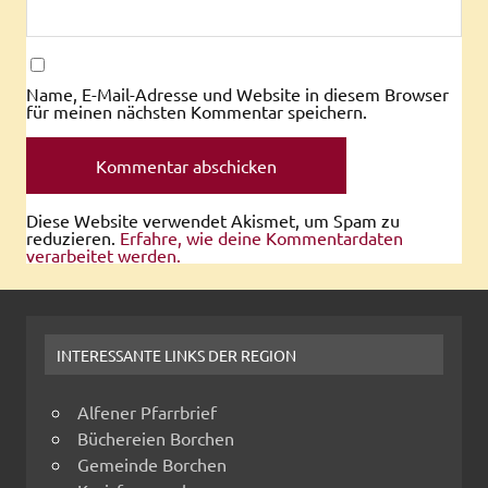
Name, E-Mail-Adresse und Website in diesem Browser
für meinen nächsten Kommentar speichern.
Diese Website verwendet Akismet, um Spam zu
reduzieren.
Erfahre, wie deine Kommentardaten
verarbeitet werden.
INTERESSANTE LINKS DER REGION
Alfener Pfarrbrief
Büchereien Borchen
Gemeinde Borchen