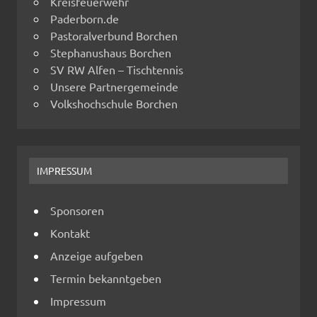
Kreisfeuerwehr
Paderborn.de
Pastoralverbund Borchen
Stephanushaus Borchen
SV RW Alfen – Tischtennis
Unsere Partnergemeinde
Volkshochschule Borchen
IMPRESSUM
Sponsoren
Kontakt
Anzeige aufgeben
Termin bekanntgeben
Impressum