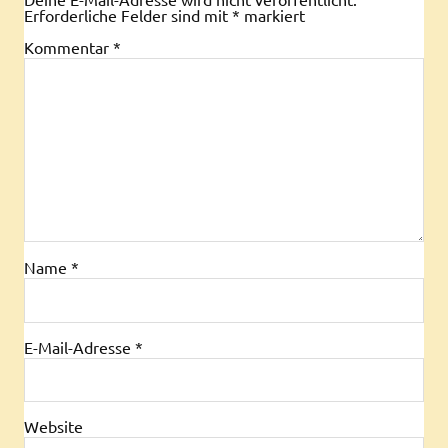
Erforderliche Felder sind mit
*
markiert
Kommentar
*
Name
*
E-Mail-Adresse
*
Website