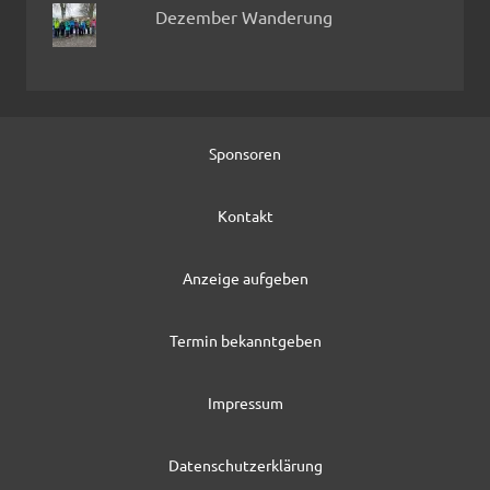
Dezember Wanderung
Sponsoren
Kontakt
Anzeige aufgeben
Termin bekanntgeben
Impressum
Datenschutzerklärung