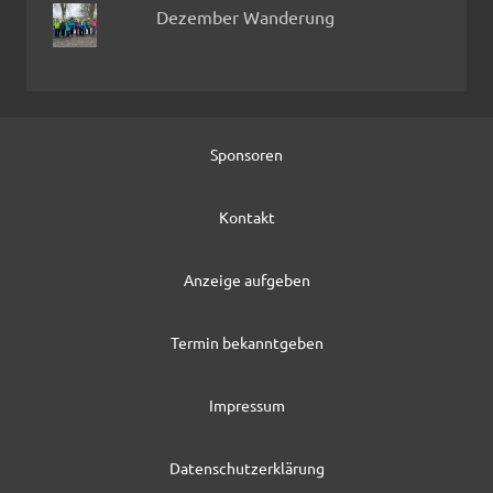
Dezember Wanderung
Sponsoren
Kontakt
Anzeige aufgeben
Termin bekanntgeben
Impressum
Datenschutzerklärung