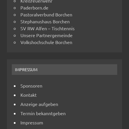
Kreisfeuerwehr
Paderborn.de
Pastoralverbund Borchen
Stephanushaus Borchen
SV RW Alfen – Tischtennis
Unsere Partnergemeinde
Volkshochschule Borchen
IMPRESSUM
Sponsoren
Kontakt
Anzeige aufgeben
Termin bekanntgeben
Impressum