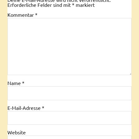
Erforderliche Felder sind mit
*
markiert
Kommentar
*
Name
*
E-Mail-Adresse
*
Website