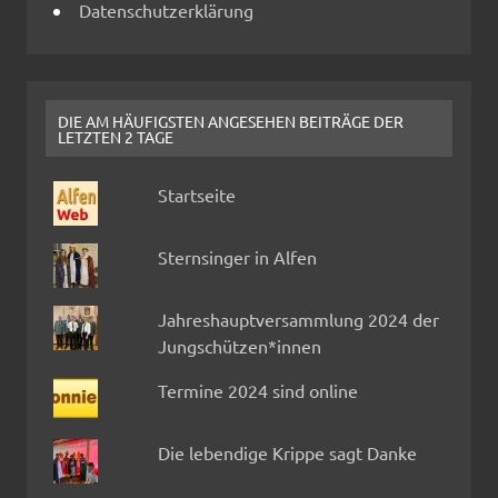
Datenschutzerklärung
DIE AM HÄUFIGSTEN ANGESEHEN BEITRÄGE DER
LETZTEN 2 TAGE
Startseite
Sternsinger in Alfen
Jahreshauptversammlung 2024 der
Jungschützen*innen
Termine 2024 sind online
Die lebendige Krippe sagt Danke