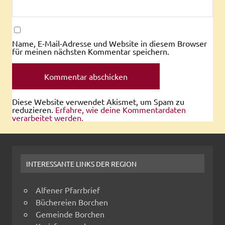
Name, E-Mail-Adresse und Website in diesem Browser
für meinen nächsten Kommentar speichern.
Diese Website verwendet Akismet, um Spam zu
reduzieren.
Erfahre, wie deine Kommentardaten
verarbeitet werden.
INTERESSANTE LINKS DER REGION
Alfener Pfarrbrief
Büchereien Borchen
Gemeinde Borchen