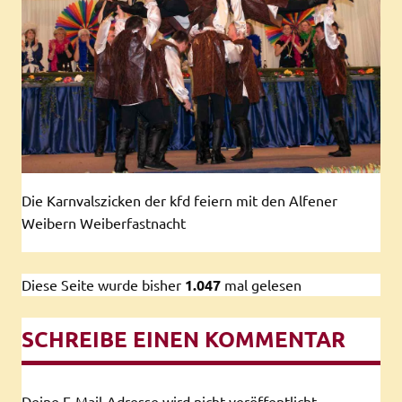
Die Karnvalszicken der kfd feiern mit den Alfener
Weibern Weiberfastnacht
Diese Seite wurde bisher
1.047
mal gelesen
SCHREIBE EINEN KOMMENTAR
Deine E-Mail-Adresse wird nicht veröffentlicht.