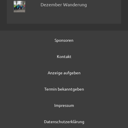
Dezember Wanderung
Sponsoren
Kontakt
Anzeige aufgeben
Termin bekanntgeben
Impressum
Datenschutzerklärung