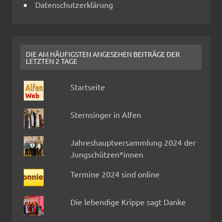
Datenschutzerklärung
DIE AM HÄUFIGSTEN ANGESEHEN BEITRÄGE DER
LETZTEN 2 TAGE
Startseite
Sternsinger in Alfen
Jahreshauptversammlung 2024 der
Jungschützen*innen
Termine 2024 sind online
Die lebendige Krippe sagt Danke