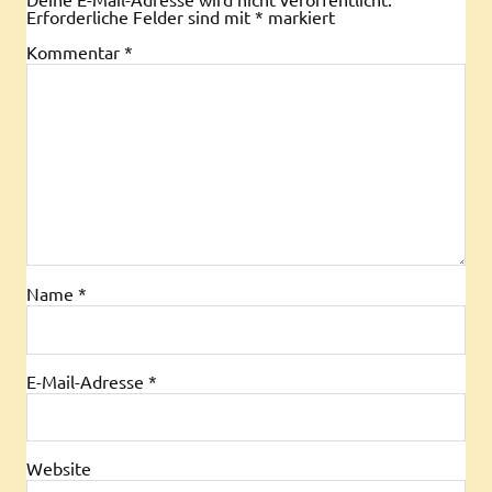
Erforderliche Felder sind mit
*
markiert
Kommentar
*
Name
*
E-Mail-Adresse
*
Website