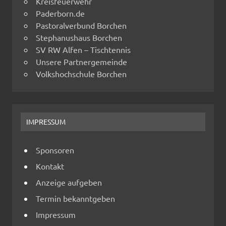
Kreisfeuerwehr
Paderborn.de
Pastoralverbund Borchen
Stephanushaus Borchen
SV RW Alfen – Tischtennis
Unsere Partnergemeinde
Volkshochschule Borchen
IMPRESSUM
Sponsoren
Kontakt
Anzeige aufgeben
Termin bekanntgeben
Impressum