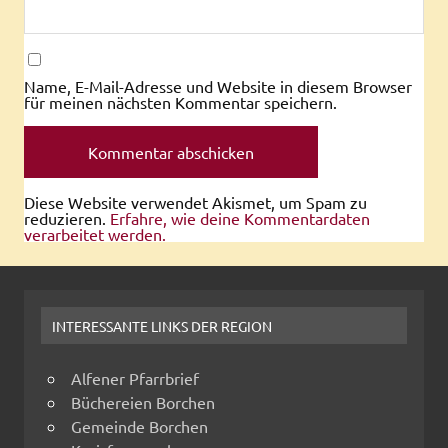
Name, E-Mail-Adresse und Website in diesem Browser
für meinen nächsten Kommentar speichern.
Diese Website verwendet Akismet, um Spam zu
reduzieren.
Erfahre, wie deine Kommentardaten
verarbeitet werden.
INTERESSANTE LINKS DER REGION
Alfener Pfarrbrief
Büchereien Borchen
Gemeinde Borchen