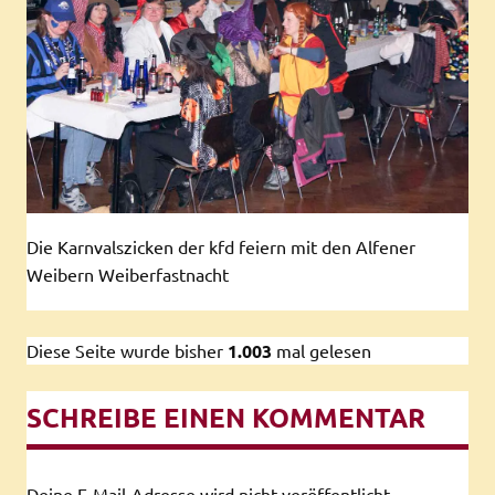
Die Karnvalszicken der kfd feiern mit den Alfener
Weibern Weiberfastnacht
Diese Seite wurde bisher
1.003
mal gelesen
SCHREIBE EINEN KOMMENTAR
Deine E-Mail-Adresse wird nicht veröffentlicht.