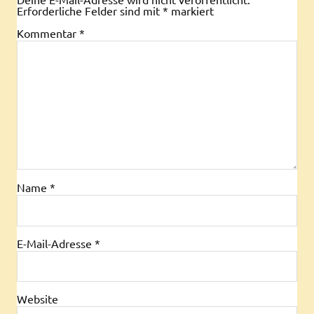
Erforderliche Felder sind mit
*
markiert
Kommentar
*
Name
*
E-Mail-Adresse
*
Website