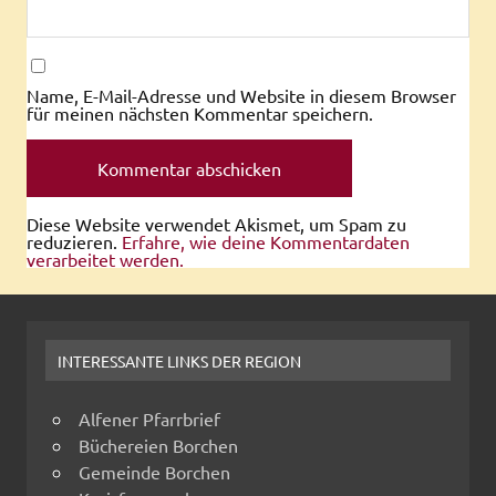
Name, E-Mail-Adresse und Website in diesem Browser
für meinen nächsten Kommentar speichern.
Diese Website verwendet Akismet, um Spam zu
reduzieren.
Erfahre, wie deine Kommentardaten
verarbeitet werden.
INTERESSANTE LINKS DER REGION
Alfener Pfarrbrief
Büchereien Borchen
Gemeinde Borchen