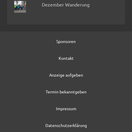
Dezember Wanderung
Sponsoren
Kontakt
Anzeige aufgeben
Termin bekanntgeben
Impressum
Datenschutzerklärung