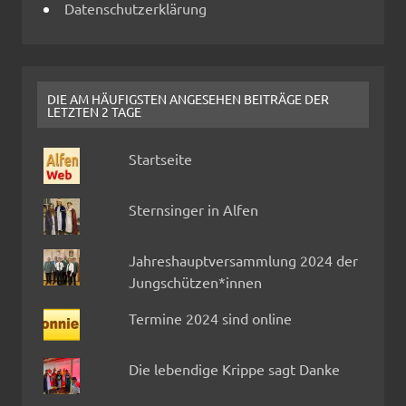
Datenschutzerklärung
DIE AM HÄUFIGSTEN ANGESEHEN BEITRÄGE DER
LETZTEN 2 TAGE
Startseite
Sternsinger in Alfen
Jahreshauptversammlung 2024 der
Jungschützen*innen
Termine 2024 sind online
Die lebendige Krippe sagt Danke