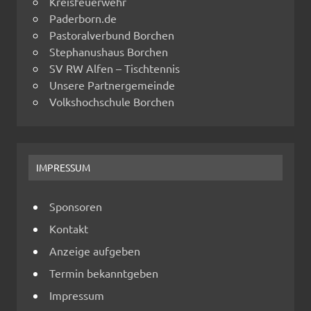
Kreisfeuerwehr
Paderborn.de
Pastoralverbund Borchen
Stephanushaus Borchen
SV RW Alfen – Tischtennis
Unsere Partnergemeinde
Volkshochschule Borchen
IMPRESSUM
Sponsoren
Kontakt
Anzeige aufgeben
Termin bekanntgeben
Impressum