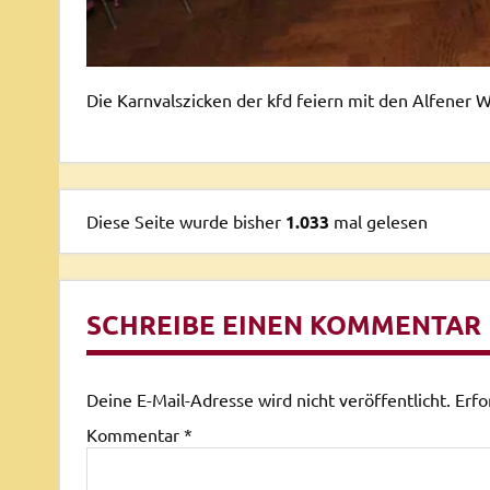
Die Karnvalszicken der kfd feiern mit den Alfener 
Diese Seite wurde bisher
1.033
mal gelesen
SCHREIBE EINEN KOMMENTAR
Deine E-Mail-Adresse wird nicht veröffentlicht.
Erfo
Kommentar
*