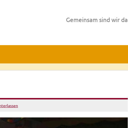
Gemeinsam sind wir da
terlassen