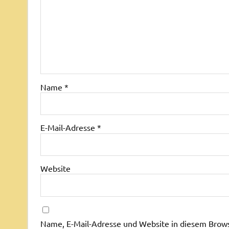
Name
*
E-Mail-Adresse
*
Website
Name, E-Mail-Adresse und Website in diesem Brow