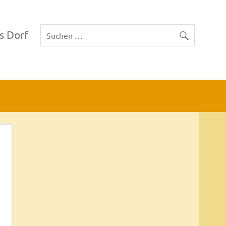
s Dorf