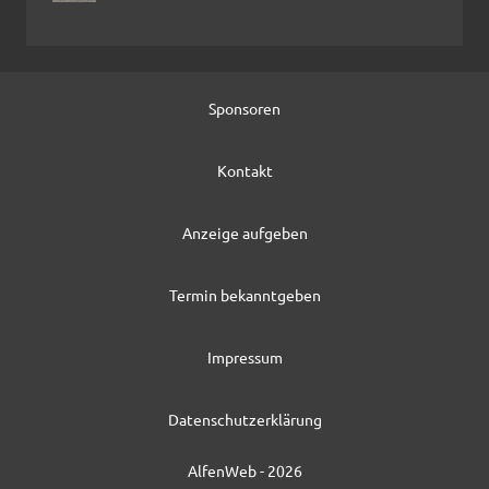
Sponsoren
Kontakt
Anzeige aufgeben
Termin bekanntgeben
Impressum
Datenschutzerklärung
AlfenWeb - 2026