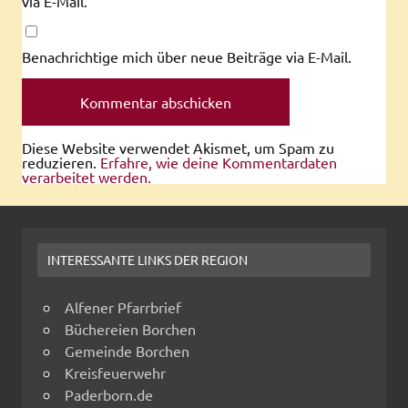
via E-Mail.
Benachrichtige mich über neue Beiträge via E-Mail.
Diese Website verwendet Akismet, um Spam zu
reduzieren.
Erfahre, wie deine Kommentardaten
verarbeitet werden.
INTERESSANTE LINKS DER REGION
Alfener Pfarrbrief
Büchereien Borchen
Gemeinde Borchen
Kreisfeuerwehr
Paderborn.de