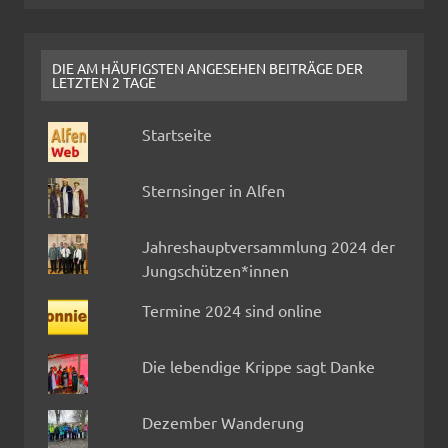
DIE AM HÄUFIGSTEN ANGESEHEN BEITRÄGE DER
LETZTEN 2 TAGE
Startseite
Sternsinger in Alfen
Jahreshauptversammlung 2024 der
Jungschützen*innen
Termine 2024 sind online
Die lebendige Krippe sagt Danke
Dezember Wanderung