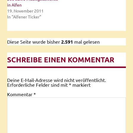
in Alfen
19. November 2011
In "Alfener Ticker"
Diese Seite wurde bisher
2.591
mal gelesen
SCHREIBE EINEN KOMMENTAR
Deine E-Mail-Adresse wird nicht veröffentlicht.
Erforderliche Felder sind mit
*
markiert
Kommentar
*