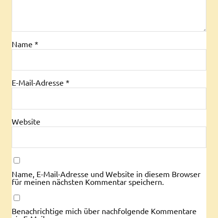
Name
*
E-Mail-Adresse
*
Website
Name, E-Mail-Adresse und Website in diesem Browser
für meinen nächsten Kommentar speichern.
Benachrichtige mich über nachfolgende Kommentare