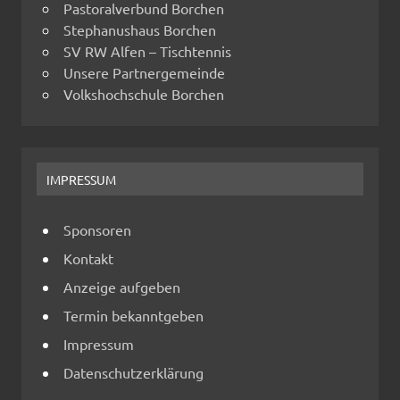
Pastoralverbund Borchen
Stephanushaus Borchen
SV RW Alfen – Tischtennis
Unsere Partnergemeinde
Volkshochschule Borchen
IMPRESSUM
Sponsoren
Kontakt
Anzeige aufgeben
Termin bekanntgeben
Impressum
Datenschutzerklärung