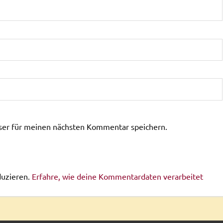
ser für meinen nächsten Kommentar speichern.
duzieren.
Erfahre, wie deine Kommentardaten verarbeitet