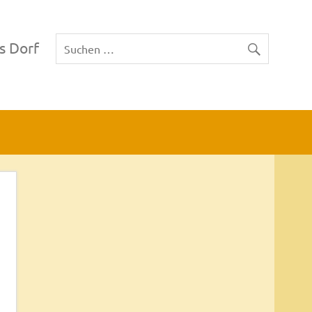
s Dorf