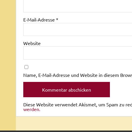
E-Mail-Adresse
*
Website
Name, E-Mail-Adresse und Website in diesem Brow
Diese Website verwendet Akismet, um Spam zu re
werden.