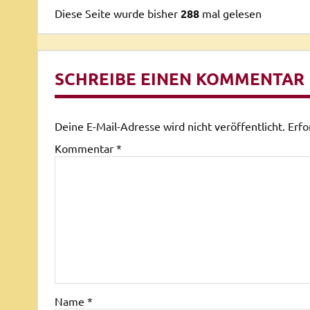
Diese Seite wurde bisher
288
mal gelesen
SCHREIBE EINEN KOMMENTAR
Deine E-Mail-Adresse wird nicht veröffentlicht.
Erfo
Kommentar
*
Name
*