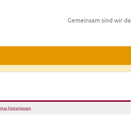
Gemeinsam sind wir da
ar hinterlassen